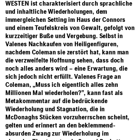
WESTEN ist charakterisiert durch sprachliche
und inhaltliche Wiederholungen, dem
immergleichen Setting im Haus der Connors
und einem Teufelskreis von Gewalt, gefolgt von
kurzzeitiger Buße und Vergebung. Selbst in
Valenes Nachkaufen von Heiligenfiguren,
nachdem Coleman sie zerstört hat, kann man
die verzweifelte Hoffnung sehen, dass doch
noch alles anders wird – eine Erwartung, die
sich jedoch nicht erfüllt. Valenes Frage an
Coleman, „Muss ich eigentlich alles zehn
Millionen Mal wiederholen?”, kann fast als
Metakommentar auf die bedrückende
Wiederholung und Stagnation, die in
McDonaghs Stücken vorzuherrschen scheint,
gelten und erinnert an den beklemmend-
absurden Zwang zur Wiederholung im