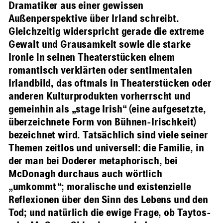
Dramatiker aus einer gewissen
Außenperspektive über Irland schreibt.
Gleichzeitig widerspricht gerade die extreme
Gewalt und Grausamkeit sowie die starke
Ironie in seinen Theaterstücken einem
romantisch verklärten oder sentimentalen
Irlandbild, das oftmals in Theaterstücken oder
anderen Kulturprodukten vorherrscht und
gemeinhin als „stage Irish“ (eine aufgesetzte,
überzeichnete Form von Bühnen-Irischkeit)
bezeichnet wird. Tatsächlich sind viele seiner
Themen zeitlos und universell: die Familie, in
der man bei Doderer metaphorisch, bei
McDonagh durchaus auch wörtlich
„umkommt“; moralische und existenzielle
Reflexionen über den Sinn des Lebens und den
Tod; und natürlich die ewige Frage, ob Taytos-