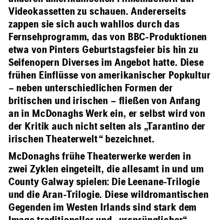
Videokassetten zu schauen. Andererseits
zappen sie sich auch wahllos durch das
Fernsehprogramm, das von BBC-Produktionen
etwa von Pinters Geburtstagsfeier bis hin zu
Seifenopern Diverses im Angebot hatte. Diese
frühen Einflüsse von amerikanischer Popkultur
– neben unterschiedlichen Formen der
britischen und irischen – fließen von Anfang
an in McDonaghs Werk ein, er selbst wird von
der Kritik auch nicht selten als „Tarantino der
irischen Theaterwelt“ bezeichnet.
McDonaghs frühe Theaterwerke werden in
zwei Zyklen eingeteilt, die allesamt in und um
County Galway spielen: Die Leenane-Trilogie
und die Aran-Trilogie. Diese wildromantischen
Gegenden im Westen Irlands sind stark dem