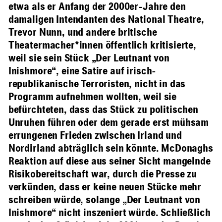
etwa als er Anfang der 2000er-Jahre den
damaligen Intendanten des National Theatre,
Trevor Nunn, und andere britische
Theatermacher*innen öffentlich kritisierte,
weil sie sein Stück „Der Leutnant von
Inishmore“, eine Satire auf irisch-
republikanische Terroristen, nicht in das
Programm aufnehmen wollten, weil sie
befürchteten, dass das Stück zu politischen
Unruhen führen oder dem gerade erst mühsam
errungenen Frieden zwischen Irland und
Nordirland abträglich sein könnte. McDonaghs
Reaktion auf diese aus seiner Sicht mangelnde
Risikobereitschaft war, durch die Presse zu
verkünden, dass er keine neuen Stücke mehr
schreiben würde, solange „Der Leutnant von
Inishmore“ nicht inszeniert würde. Schließlich