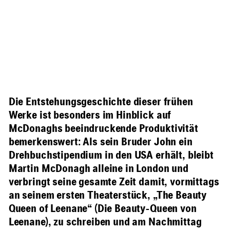
Die Entstehungsgeschichte dieser frühen
Werke ist besonders im Hinblick auf
McDonaghs beeindruckende Produktivität
bemerkenswert: Als sein Bruder John ein
Drehbuchstipendium in den USA erhält, bleibt
Martin McDonagh alleine in London und
verbringt seine gesamte Zeit damit, vormittags
an seinem ersten Theaterstück, „The Beauty
Queen of Leenane“ (Die Beauty-Queen von
Leenane), zu schreiben und am Nachmittag