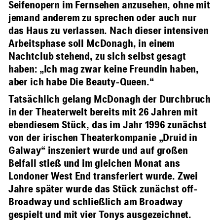
Seifenopern im Fernsehen anzusehen, ohne mit
jemand anderem zu sprechen oder auch nur
das Haus zu verlassen. Nach dieser intensiven
Arbeitsphase soll McDonagh, in einem
Nachtclub stehend, zu sich selbst gesagt
haben: „Ich mag zwar keine Freundin haben,
aber ich habe Die Beauty-Queen.“
Tatsächlich gelang McDonagh der Durchbruch
in der Theaterwelt bereits mit 26 Jahren mit
ebendiesem Stück, das im Jahr 1996 zunächst
von der irischen Theaterkompanie „Druid in
Galway“ inszeniert wurde und auf großen
Beifall stieß und im gleichen Monat ans
Londoner West End transferiert wurde. Zwei
Jahre später wurde das Stück zunächst off-
Broadway und schließlich am Broadway
gespielt und mit vier Tonys ausgezeichnet.