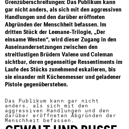
Grenzüberschreitungen: Das Publikum kann
gar nicht anders, als sich mit den aggressiven
Handlungen und den darüber eröffneten
Abgründen der Menschheit befassen. Im
dritten Stück der Leenane-Trilogie, „Der
einsame Westen“, wird dieser Zugang in den
Auseinandersetzungen zwischen den
streitlustigen Brüdern Valene und Coleman
sichtbar, deren gegenseitige Ressentiments im
Laufe des Stücks zunehmend eskalieren, bis
sie einander mit Küchenmesser und geladener
Pistole gegenüberstehen.
Das Publikum kann gar nicht
anders, als sich mit den
aggressiven Handlungen und den
darüber eröffneten Abgründen der
Menschheit befassen.