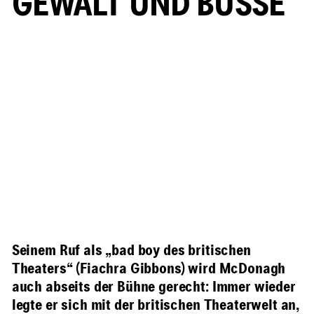
GEWALT UND BUSSE
Seinem Ruf als „bad boy des britischen
Theaters“ (Fiachra Gibbons) wird McDonagh
auch abseits der Bühne gerecht: Immer wieder
legte er sich mit der britischen Theaterwelt an,