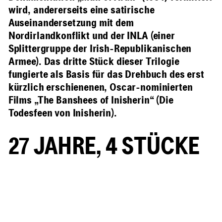
wird, andererseits eine satirische
Auseinandersetzung mit dem
Nordirlandkonflikt und der INLA (einer
Splittergruppe der Irish-Republikanischen
Armee). Das dritte Stück dieser Trilogie
fungierte als Basis für das Drehbuch des erst
kürzlich erschienenen, Oscar-nominierten
Films „The Banshees of Inisherin“ (Die
Todesfeen von Inisherin).
27 JAHRE, 4 STÜCKE