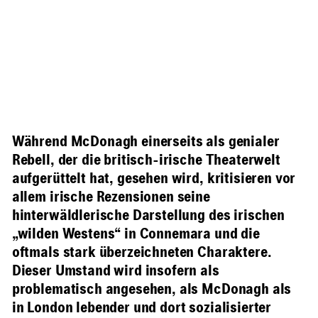
Während McDonagh einerseits als genialer
Rebell, der die britisch-irische Theaterwelt
aufgerüttelt hat, gesehen wird, kritisieren vor
allem irische Rezensionen seine
hinterwäldlerische Darstellung des irischen
„wilden Westens“ in Connemara und die
oftmals stark überzeichneten Charaktere.
Dieser Umstand wird insofern als
problematisch angesehen, als McDonagh als
in London lebender und dort sozialisierter