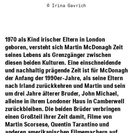
© Irina Gavrich
1970 als Kind irischer Eltern in London
geboren, versteht sich Martin McDonagh Zeit
seines Lebens als Grenzgänger zwischen
diesen beiden Kulturen. Eine einschneidende
und nachhaltig prägende Zeit ist für McDonagh
der Anfang der 1990er-Jahre, als seine Eltern
nach Irland zurückkehren und Martin und sein
um drei Jahre älterer Bruder, John Michael,
alleine in ihrem Londoner Haus in Camberwell
zurückbleiben. Die beiden Brüder verbringen
einen Großteil ihrer Zeit damit, Filme von
Martin Scorsese, Quentin Tarantino und
anderen amerikanischen Filmemachern auf