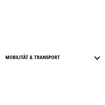
MOBILITÄT & TRANSPORT