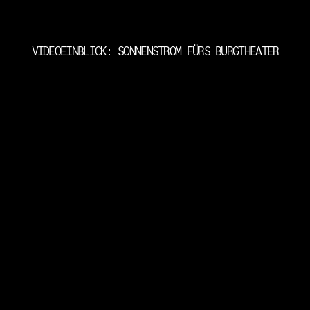
VIDEOEINBLICK: SONNENSTROM FÜRS BURGTHEATER