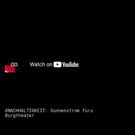
#NACHHALTIGKEIT: Sonnenstrom fürs
Burgtheater