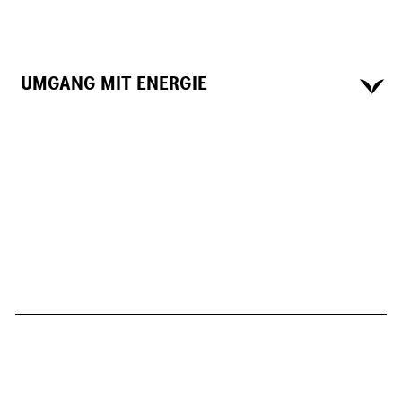
UMGANG MIT ENERGIE