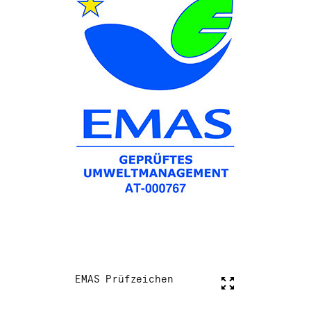
EMAS Prüfzeichen
Vollbild