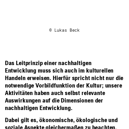
© Lukas Beck
Das Leitprinzip einer nachhaltigen
Entwicklung muss sich auch im kulturellen
Handeln erweisen. Hierfür spricht nicht nur die
notwendige Vorbildfunktion der Kultur; unsere
Aktivitäten haben auch selbst relevante
Auswirkungen auf die Dimensionen der
nachhaltigen Entwicklung.
Dabei gilt es, ökonomische, ökologische und
soziale Aspekte gleichermaßen zu beachten.