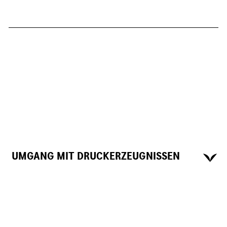
UMGANG MIT DRUCKERZEUGNISSEN