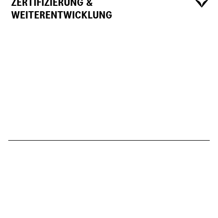
ZERTIFIZIERUNG &
WEITERENTWICKLUNG