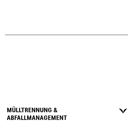
MÜLLTRENNUNG &
ABFALLMANAGEMENT