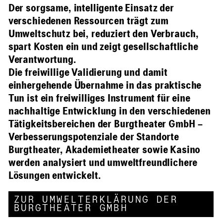
Der sorgsame, intelligente Einsatz der
verschiedenen Ressourcen trägt zum
Umweltschutz bei, reduziert den Verbrauch,
spart Kosten ein und zeigt gesellschaftliche
Verantwortung.
Die freiwillige Validierung und damit
einhergehende Übernahme in das praktische
Tun ist ein freiwilliges Instrument für eine
nachhaltige Entwicklung in den verschiedenen
Tätigkeitsbereichen der Burgtheater GmbH –
Verbesserungspotenziale der Standorte
Burgtheater, Akademietheater sowie Kasino
werden analysiert und umweltfreundlichere
Lösungen entwickelt.
ZUR UMWELTERKLÄRUNG DER
BURGTHEATER GMBH