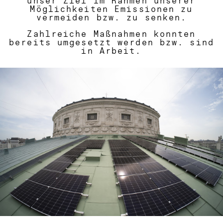
unser Ziel im Rahmen unserer
Möglichkeiten Emissionen zu
vermeiden bzw. zu senken.
Zahlreiche Maßnahmen konnten
bereits umgesetzt werden bzw. sind
in Arbeit.