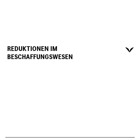
REDUKTIONEN IM
BESCHAFFUNGSWESEN