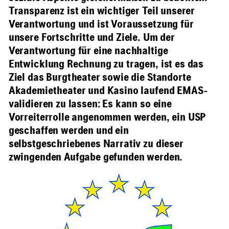
Transparenz ist ein wichtiger Teil unserer
Verantwortung und ist Voraussetzung für
unsere Fortschritte und Ziele. Um der
Verantwortung für eine nachhaltige
Entwicklung Rechnung zu tragen, ist es das
Ziel das Burgtheater sowie die Standorte
Akademietheater und Kasino laufend EMAS-
validieren zu lassen: Es kann so eine
Vorreiterrolle angenommen werden, ein USP
geschaffen werden und ein
selbstgeschriebenes Narrativ zu dieser
zwingenden Aufgabe gefunden werden.