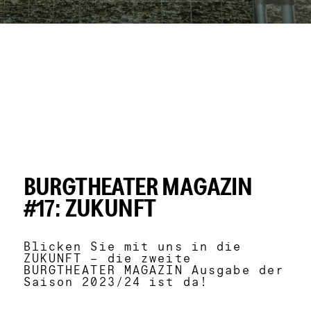
Element 1 von 17
BURGTHEATER MAGAZIN
#17: ZUKUNFT
Blicken Sie mit uns in die
ZUKUNFT – die zweite
BURGTHEATER MAGAZIN Ausgabe der
Saison 2023/24 ist da!