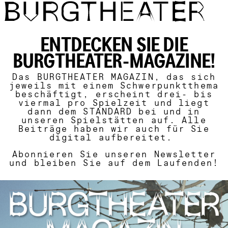
Direkt zum Inhalt
ENTDECKEN SIE DIE
BURGTHEATER-MAGAZINE!
Das BURGTHEATER MAGAZIN, das sich
jeweils mit einem Schwerpunktthema
beschäftigt, erscheint drei- bis
viermal pro Spielzeit und liegt
dann dem STANDARD bei und in
unseren Spielstätten auf. Alle
Beiträge haben wir auch für Sie
digital aufbereitet.
Abonnieren Sie unseren
Newsletter
und bleiben Sie auf dem Laufenden!