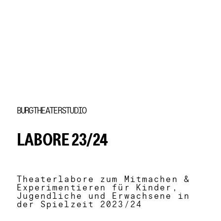
Element 1 von 3
BURGTHEATERSTUDIO
LABORE 23/24
Theaterlabore zum Mitmachen &
Experimentieren für Kinder,
Jugendliche und Erwachsene in
der Spielzeit 2023/24