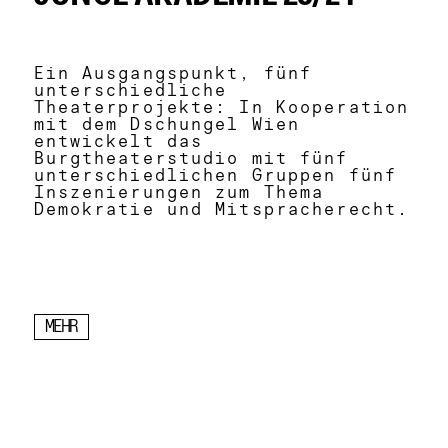
Ein Ausgangspunkt, fünf
unterschiedliche
Theaterprojekte: In Kooperation
mit dem Dschungel Wien
entwickelt das
Burgtheaterstudio mit fünf
unterschiedlichen Gruppen fünf
Inszenierungen zum Thema
Demokratie und Mitspracherecht.
MEHR