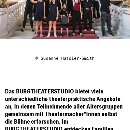
© Susanne Hassler-Smith
Das BURGTHEATERSTUDIO bietet viele
unterschiedliche theaterpraktische Angebote
an, in denen Teilnehmende aller Altersgruppen
gemeinsam mit Theatermacher*innen selbst
die Bühne erforschen. Im
BURGTHEATERSTUDIO entdecken Familien,