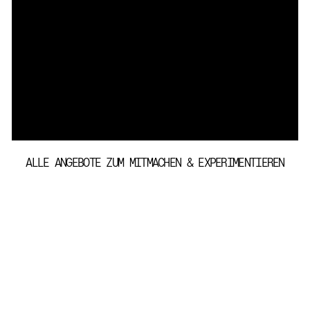
ALLE ANGEBOTE ZUM MITMACHEN & EXPERIMENTIEREN