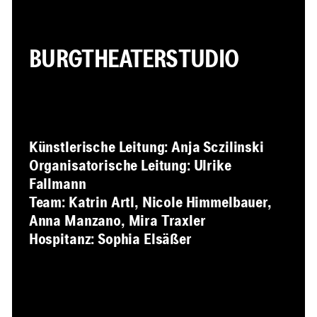
BURGTHEATERSTUDIO
Künstlerische Leitung: Anja Sczilinski
Organisatorische Leitung: Ulrike
Fallmann
Team: Katrin Artl, Nicole Himmelbauer,
Anna Manzano, Mira Traxler
Hospitanz: Sophia Elsäßer