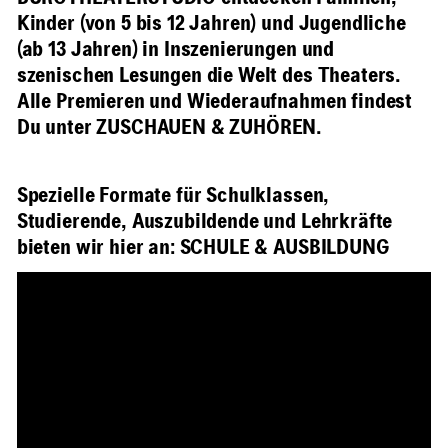
Kinder (von 5 bis 12 Jahren) und Jugendliche
(ab 13 Jahren) in Inszenierungen und
szenischen Lesungen die Welt des Theaters.
Alle Premieren und Wiederaufnahmen findest
Du unter
ZUSCHAUEN & ZUHÖREN.
Spezielle Formate für Schulklassen,
Studierende, Auszubildende und Lehrkräfte
bieten wir hier an:
SCHULE & AUSBILDUNG