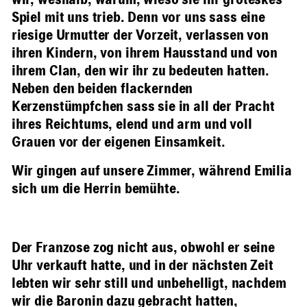
wir, weshalb, warum, wieso sie ihr groteskes
Spiel mit uns trieb. Denn vor uns sass eine
riesige Urmutter der Vorzeit, verlassen von
ihren Kindern, von ihrem Hausstand und von
ihrem Clan, den wir ihr zu bedeuten hatten.
Neben den beiden flackernden
Kerzenstümpfchen sass sie in all der Pracht
ihres Reichtums, elend und arm und voll
Grauen vor der eigenen Einsamkeit.
Wir gingen auf unsere Zimmer, während Emilia
sich um die Herrin bemühte.
Der Franzose zog nicht aus, obwohl er seine
Uhr verkauft hatte, und in der nächsten Zeit
lebten wir sehr still und unbehelligt, nachdem
wir die Baronin dazu gebracht hatten,