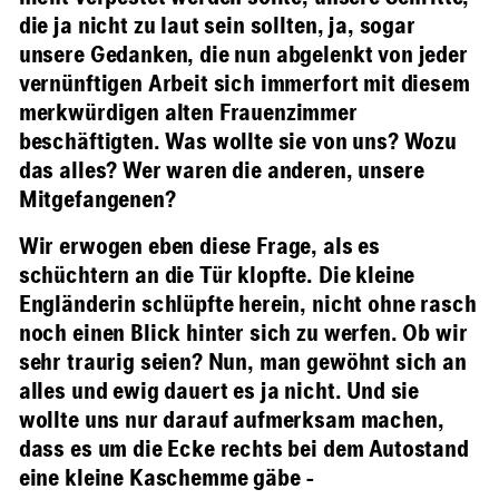
die ja nicht zu laut sein sollten, ja, sogar
unsere Gedanken, die nun abgelenkt von jeder
vernünftigen Arbeit sich immerfort mit diesem
merkwürdigen alten Frauenzimmer
beschäftigten. Was wollte sie von uns? Wozu
das alles? Wer waren die anderen, unsere
Mitgefangenen?
Wir erwogen eben diese Frage, als es
schüchtern an die Tür klopfte. Die kleine
Engländerin schlüpfte herein, nicht ohne rasch
noch einen Blick hinter sich zu werfen. Ob wir
sehr traurig seien? Nun, man gewöhnt sich an
alles und ewig dauert es ja nicht. Und sie
wollte uns nur darauf aufmerksam machen,
dass es um die Ecke rechts bei dem Autostand
eine kleine Kaschemme gäbe -