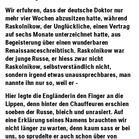
Wir erfuhren, dass der deutsche Doktor nur
mehr vier Wochen abzusitzen hatte, während
Raskolnikow, der Unglückliche, einen Vertrag
auf sechs Monate unterzeichnet hatte, aus
Begeisterung über einen wunderbaren
Renaissanceschreibtisch. Raskolnikow war
der junge Russe, er hiess zwar nicht
Raskolnikow, selbstverständlich nicht,
sondern irgend etwas unaussprechbares, man
nannte ihn nur so, weil er -
Hier legte die Engländerin den Finger an die
Lippen, denn hinter den Chauffeuren erschien
soeben der Russe, bleich und unrasiert. Auf
eine Erklärung seines Namens brauchten wir
nicht länger zu warten, denn kaum sass er bei
uns, so sprudelte er auch schon über von