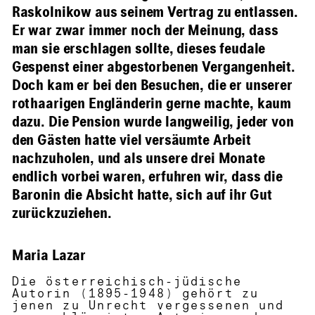
Raskolnikow aus seinem Vertrag zu entlassen.
Er war zwar immer noch der Meinung, dass
man sie erschlagen sollte, dieses feudale
Gespenst einer abgestorbenen Vergangenheit.
Doch kam er bei den Besuchen, die er unserer
rothaarigen Engländerin gerne machte, kaum
dazu. Die Pension wurde langweilig, jeder von
den Gästen hatte viel versäumte Arbeit
nachzuholen, und als unsere drei Monate
endlich vorbei waren, erfuhren wir, dass die
Baronin die Absicht hatte, sich auf ihr Gut
zurückzuziehen.
Maria Lazar
Die österreichisch-jüdische
Autorin (1895-1948) gehört zu
jenen zu Unrecht vergessenen und