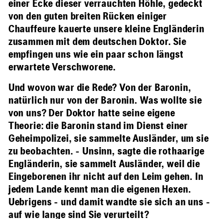
einer Ecke dieser verrauchten Höhle, gedeckt
von den guten breiten Rücken einiger
Chauffeure kauerte unsere kleine Engländerin
zusammen mit dem deutschen Doktor. Sie
empfingen uns wie ein paar schon längst
erwartete Verschworene.
Und wovon war die Rede? Von der Baronin,
natürlich nur von der Baronin. Was wollte sie
von uns? Der Doktor hatte seine eigene
Theorie: die Baronin stand im Dienst einer
Geheimpolizei, sie sammelte Ausländer, um sie
zu beobachten. - Unsinn, sagte die rothaarige
Engländerin, sie sammelt Ausländer, weil die
Eingeborenen ihr nicht auf den Leim gehen. In
jedem Lande kennt man die eigenen Hexen.
Uebrigens - und damit wandte sie sich an uns -
auf wie lange sind Sie verurteilt?