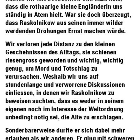
dass die rothaarige kleine Engländerin uns
ständig in Atem hielt. War sie doch überzeugt,
dass Raskolnikow aus seinen immer wilder
werdenden Drohungen Ernst machen würde.
Wir verloren jede Distanz zu den kleinen
Geschehnissen des Alltags, sie schienen
riesengross geworden und wichtig, wichtig
genug, um Mord und Totschlag zu
verursachen. Weshalb wir uns auf
stundenlange und verworrene Diskussionen
einliessen, in denen wir Raskolnikow zu
beweisen suchten, dass es weder in seinem
eigenen noch im Interesse der Weltordnung
unbedingt nötig sei, die Alte zu erschlagen.
Sonderbarerweise durfte er sich dabei mehr
erlauben als wir anderen. Er ging mit schweren