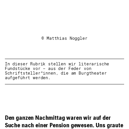
© Matthias Noggler
In dieser Rubrik stellen wir literarische
Fundstücke vor – aus der Feder von
Schriftsteller*innen, die am Burgtheater
aufgeführt werden.
Den ganzen Nachmittag waren wir auf der
Suche nach einer Pension gewesen. Uns graute