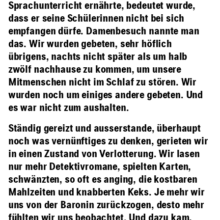
Sprachunterricht ernährte, bedeutet wurde,
dass er seine Schülerinnen nicht bei sich
empfangen dürfe. Damenbesuch nannte man
das. Wir wurden gebeten, sehr höflich
übrigens, nachts nicht später als um halb
zwölf nachhause zu kommen, um unsere
Mitmenschen nicht im Schlaf zu stören. Wir
wurden noch um einiges andere gebeten. Und
es war nicht zum aushalten.
Ständig gereizt und ausserstande, überhaupt
noch was vernünftiges zu denken, gerieten wir
in einen Zustand von Verlotterung. Wir lasen
nur mehr Detektivromane, spielten Karten,
schwänzten, so oft es anging, die kostbaren
Mahlzeiten und knabberten Keks. Je mehr wir
uns von der Baronin zurückzogen, desto mehr
fühlten wir uns beobachtet. Und dazu kam,