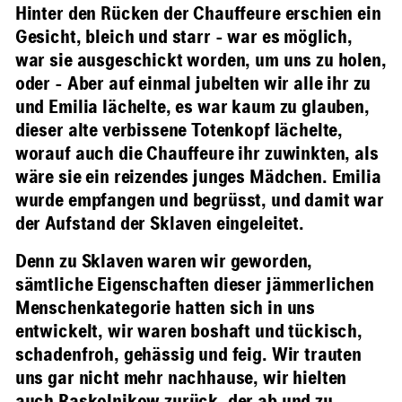
Hinter den Rücken der Chauffeure erschien ein
Gesicht, bleich und starr - war es möglich,
war sie ausgeschickt worden, um uns zu holen,
oder - Aber auf einmal jubelten wir alle ihr zu
und Emilia lächelte, es war kaum zu glauben,
dieser alte verbissene Totenkopf lächelte,
worauf auch die Chauffeure ihr zuwinkten, als
wäre sie ein reizendes junges Mädchen. Emilia
wurde empfangen und begrüsst, und damit war
der Aufstand der Sklaven eingeleitet.
Denn zu Sklaven waren wir geworden,
sämtliche Eigenschaften dieser jämmerlichen
Menschenkategorie hatten sich in uns
entwickelt, wir waren boshaft und tückisch,
schadenfroh, gehässig und feig. Wir trauten
uns gar nicht mehr nachhause, wir hielten