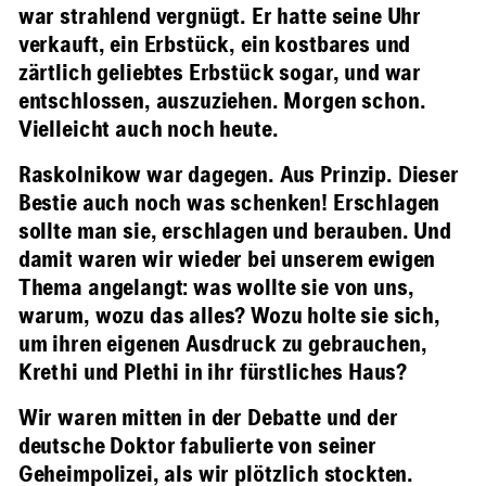
war strahlend vergnügt. Er hatte seine Uhr
verkauft, ein Erbstück, ein kostbares und
zärtlich geliebtes Erbstück sogar, und war
entschlossen, auszuziehen. Morgen schon.
Vielleicht auch noch heute.
Raskolnikow war dagegen. Aus Prinzip. Dieser
Bestie auch noch was schenken! Erschlagen
sollte man sie, erschlagen und berauben. Und
damit waren wir wieder bei unserem ewigen
Thema angelangt: was wollte sie von uns,
warum, wozu das alles? Wozu holte sie sich,
um ihren eigenen Ausdruck zu gebrauchen,
Krethi und Plethi in ihr fürstliches Haus?
Wir waren mitten in der Debatte und der
deutsche Doktor fabulierte von seiner
Geheimpolizei, als wir plötzlich stockten.