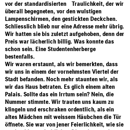
vor der standardisierten Traulichkeit, der wir
überall begegneten, vor den wulstigen
Lampenschirmen, den gestickten Deckchen.
Schliesslich blieb nur eine Adresse mehr übrig.
Wir hatten sie bis zuletzt aufgehoben, denn der
Preis war lächerlich billig. Was konnte das
schon sein. Eine Studentenherberge
bestenfalls.
Wir waren erstaunt, als wir bemerkten, dass
wir uns in einem der vornehmsten Viertel der
Stadt befanden. Noch mehr staunten wir, als
wir das Haus betraten. Es glich einem alten
Palais. Sollte das ein Irrtum sein? Nein, die
Nummer stimmte. Wir trauten uns kaum zu
klingeln und erschraken ordentlich, als ein
altes Mädchen mit weissem Häubchen die Tür
öffnete. Sie war von jener Feierlichkeit, wie sie