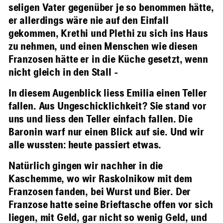
seligen Vater gegenüber je so benommen hätte,
er allerdings wäre nie auf den Einfall
gekommen, Krethi und Plethi zu sich ins Haus
zu nehmen, und einen Menschen wie diesen
Franzosen hätte er in die Küche gesetzt, wenn
nicht gleich in den Stall -
In diesem Augenblick liess Emilia einen Teller
fallen. Aus Ungeschicklichkeit? Sie stand vor
uns und liess den Teller einfach fallen. Die
Baronin warf nur einen Blick auf sie. Und wir
alle wussten: heute passiert etwas.
Natürlich gingen wir nachher in die
Kaschemme, wo wir Raskolnikow mit dem
Franzosen fanden, bei Wurst und Bier. Der
Franzose hatte seine Brieftasche offen vor sich
liegen, mit Geld, gar nicht so wenig Geld, und