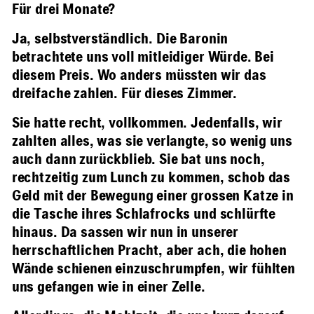
Für drei Monate?
Ja, selbstverständlich. Die Baronin
betrachtete uns voll mitleidiger Würde. Bei
diesem Preis. Wo anders müssten wir das
dreifache zahlen. Für dieses Zimmer.
Sie hatte recht, vollkommen. Jedenfalls, wir
zahlten alles, was sie verlangte, so wenig uns
auch dann zurückblieb. Sie bat uns noch,
rechtzeitig zum Lunch zu kommen, schob das
Geld mit der Bewegung einer grossen Katze in
die Tasche ihres Schlafrocks und schlürfte
hinaus. Da sassen wir nun in unserer
herrschaftlichen Pracht, aber ach, die hohen
Wände schienen einzuschrumpfen, wir fühlten
uns gefangen wie in einer Zelle.