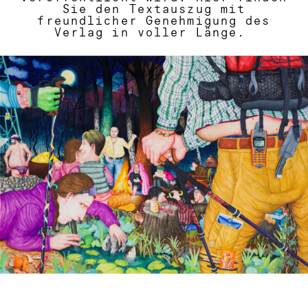
Sie den Textauszug mit
freundlicher Genehmigung des
Verlag in voller Länge.