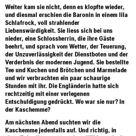
Weiter kam sie nicht, denn es klopfte wieder,
und diesmal erschien die Baronin in einem lila
Schlafrock, voll strahlender
Liebenswürdigkeit. Sie liess sich bei uns
nieder, eine Schlossherrin, die ihre Gäste
beehrt, und sprach vom Wetter, der Teuerung,
der Unzuverlässigkeit der Dienstboten und der
Verderbnis der modernen Jugend. Sie bestellte
Tee und Kuchen und Brötchen und Marmelade
und wir verbrachten ein paar schaurige
Stunden mit ihr. Die Engländerin hatte sich
rechtzeitig mit einer verlegenen
Entschuldigung gedrückt. Wo war sie nur? In
der Kaschemme?
Am nächsten Abend suchten wir die
Kaschemme jedenfalls auf. Und richtig, in