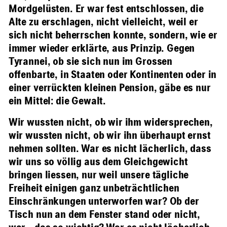
Mordgelüsten. Er war fest entschlossen, die
Alte zu erschlagen, nicht vielleicht, weil er
sich nicht beherrschen konnte, sondern, wie er
immer wieder erklärte, aus Prinzip. Gegen
Tyrannei, ob sie sich nun im Grossen
offenbarte, in Staaten oder Kontinenten oder in
einer verrückten kleinen Pension, gäbe es nur
ein Mittel: die Gewalt.
Wir wussten nicht, ob wir ihm widersprechen,
wir wussten nicht, ob wir ihn überhaupt ernst
nehmen sollten. War es nicht lächerlich, dass
wir uns so völlig aus dem Gleichgewicht
bringen liessen, nur weil unsere tägliche
Freiheit einigen ganz unbeträchtlichen
Einschränkungen unterworfen war? Ob der
Tisch nun an dem Fenster stand oder nicht,