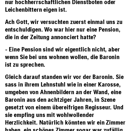
nur hochherrschaftlichen Dienstboten oder
Leichenbittern eigen ist.
Ach Gott, wir versuchten zuerst einmal uns zu
entschuldigen. Wo war hier nur eine Pension,
die in der Zeitung annonciert hatte?
- Eine Pension sind wir eigentlich nicht, aber
wenn Sie bei uns wohnen wollen, die Baronin
ist zu sprechen.
Gleich darauf standen wir vor der Baronin. Sie
sass in ihrem Lehnstuhl wie in einer Karosse,
umgeben von Ahnenbildern an der Wand, eine
Baronin aus den achtziger Jahren, in Szene
gesetzt von einem übereifrigen Regisseur. Und
sie empfing uns mit wohlwollender
Herzlichkeit. Natürlich könnten wir ein Zimmer
haben, ein schönes Zimmer sogar war zufällig