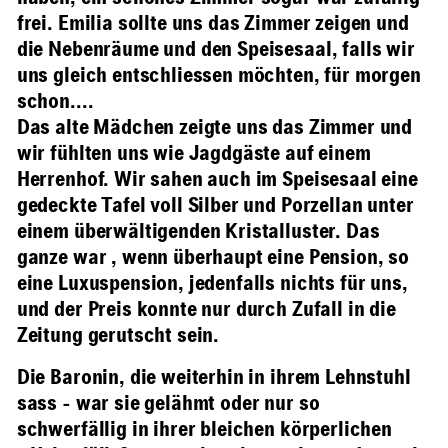
frei. Emilia sollte uns das Zimmer zeigen und
die Nebenräume und den Speisesaal, falls wir
uns gleich entschliessen möchten, für morgen
schon....
Das alte Mädchen zeigte uns das Zimmer und
wir fühlten uns wie Jagdgäste auf einem
Herrenhof. Wir sahen auch im Speisesaal eine
gedeckte Tafel voll Silber und Porzellan unter
einem überwältigenden Kristalluster. Das
ganze war , wenn überhaupt eine Pension, so
eine Luxuspension, jedenfalls nichts für uns,
und der Preis konnte nur durch Zufall in die
Zeitung gerutscht sein.
Die Baronin, die weiterhin in ihrem Lehnstuhl
sass - war sie gelähmt oder nur so
schwerfällig in ihrer bleichen körperlichen