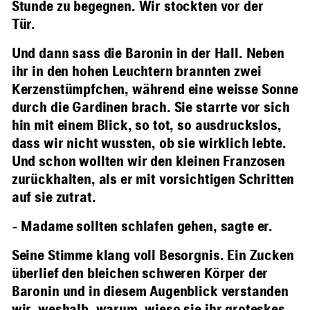
Stunde zu begegnen. Wir stockten vor der
Tür.
Und dann sass die Baronin in der Hall. Neben
ihr in den hohen Leuchtern brannten zwei
Kerzenstümpfchen, während eine weisse Sonne
durch die Gardinen brach. Sie starrte vor sich
hin mit einem Blick, so tot, so ausdruckslos,
dass wir nicht wussten, ob sie wirklich lebte.
Und schon wollten wir den kleinen Franzosen
zurückhalten, als er mit vorsichtigen Schritten
auf sie zutrat.
- Madame sollten schlafen gehen, sagte er.
Seine Stimme klang voll Besorgnis. Ein Zucken
überlief den bleichen schweren Körper der
Baronin und in diesem Augenblick verstanden