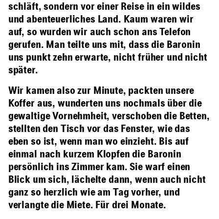
schläft, sondern vor einer Reise in ein wildes
und abenteuerliches Land. Kaum waren wir
auf, so wurden wir auch schon ans Telefon
gerufen. Man teilte uns mit, dass die Baronin
uns punkt zehn erwarte, nicht früher und nicht
später.
Wir kamen also zur Minute, packten unsere
Koffer aus, wunderten uns nochmals über die
gewaltige Vornehmheit, verschoben die Betten,
stellten den Tisch vor das Fenster, wie das
eben so ist, wenn man wo einzieht. Bis auf
einmal nach kurzem Klopfen die Baronin
persönlich ins Zimmer kam. Sie warf einen
Blick um sich, lächelte dann, wenn auch nicht
ganz so herzlich wie am Tag vorher, und
verlangte die Miete. Für drei Monate.