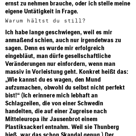
ernst zu nehmen brauche, oder ich stelle meine
eigene Untätigkeit in Frage.
Warum hältst du still?
Ich habe lange geschwiegen, weil es mir
anmaßend schien, auch nur irgendetwas zu
sagen. Denn es wurde mir erfolgreich
eingebläut, man dürfe gesellschaftliche
Veränderungen nur einfordern, wenn man
massiv in Vorleistung geht. Konkret heißt das:
„Wie kannst du es wagen, den Mund
aufzumachen, obwohl du selbst nicht perfekt
bist!“ (Ich erinnere mich lebhaft an
Schlagzeilen, die von einer Schwedin
handelten, die auf einer Zugreise nach
Mitteleuropa ihr Jausenbrot einem
Plastiksackerl entnahm. Weil sie Thunberg
hieß, war das schon Skandal genug.) Der