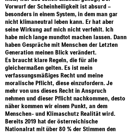
Vorwurf der Scheinheiligkeit ist absurd –
besonders in einem System, in dem man gar
nicht klimaneutral leben kann. Er hat aber
seine Wirkung auf mich nicht verfehlt. Ich
habe mich lange mundtot machen lassen. Dann
haben Gespräche mit Menschen der Letzten
Generation meinen Blick verändert.
Es braucht klare Regeln, die für alle
gleichermaßen gelten. Es ist mein
verfassungsmäßiges Recht und meine
moralische Pflicht, diese einzufordern. Je
mehr von uns dieses Recht in Anspruch
nehmen und dieser Pflicht nachkommen, desto
näher kommen wir einem Punkt, an dem
Menschen- und Klimaschutz Realität wird.
Bereits 2019 hat der österreichische
Nationalrat mit über 80 % der Stimmen den