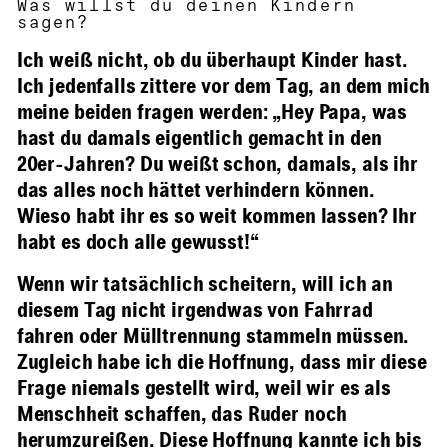
Was willst du deinen Kindern
sagen?
Ich weiß nicht, ob du überhaupt Kinder hast.
Ich jedenfalls zittere vor dem Tag, an dem mich
meine beiden fragen werden: „Hey Papa, was
hast du damals eigentlich gemacht in den
20er-Jahren? Du weißt schon, damals, als ihr
das alles noch hättet verhindern können.
Wieso habt ihr es so weit kommen lassen? Ihr
habt es doch alle gewusst!“
Wenn wir tatsächlich scheitern, will ich an
diesem Tag nicht irgendwas von Fahrrad
fahren oder Mülltrennung stammeln müssen.
Zugleich habe ich die Hoffnung, dass mir diese
Frage niemals gestellt wird, weil wir es als
Menschheit schaffen, das Ruder noch
herumzureißen. Diese Hoffnung kannte ich bis