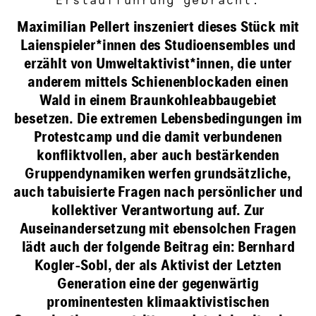
Erstaufführung gebracht.
Maximilian Pellert inszeniert dieses Stück mit
Laienspieler*innen des Studioensembles und
erzählt von Umweltaktivist*innen, die unter
anderem mittels Schienenblockaden einen
Wald in einem Braunkohleabbaugebiet
besetzen. Die extremen Lebensbedingungen im
Protestcamp und die damit verbundenen
konfliktvollen, aber auch bestärkenden
Gruppendynamiken werfen grundsätzliche,
auch tabuisierte Fragen nach persönlicher und
kollektiver Verantwortung auf. Zur
Auseinandersetzung mit ebensolchen Fragen
lädt auch der folgende Beitrag ein: Bernhard
Kogler-Sobl, der als Aktivist der Letzten
Generation eine der gegenwärtig
prominentesten klimaaktivistischen