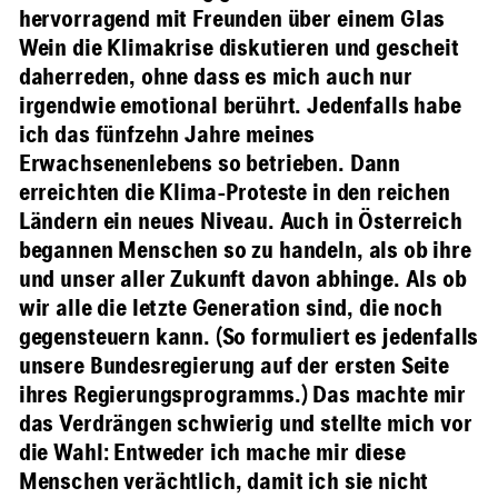
hervorragend mit Freunden über einem Glas
Wein die Klimakrise diskutieren und gescheit
daherreden, ohne dass es mich auch nur
irgendwie emotional berührt. Jedenfalls habe
ich das fünfzehn Jahre meines
Erwachsenenlebens so betrieben. Dann
erreichten die Klima-Proteste in den reichen
Ländern ein neues Niveau. Auch in Österreich
begannen Menschen so zu handeln, als ob ihre
und unser aller Zukunft davon abhinge. Als ob
wir alle die letzte Generation sind, die noch
gegensteuern kann. (So formuliert es jedenfalls
unsere Bundesregierung auf der ersten Seite
ihres Regierungsprogramms.) Das machte mir
das Verdrängen schwierig und stellte mich vor
die Wahl: Entweder ich mache mir diese
Menschen verächtlich, damit ich sie nicht