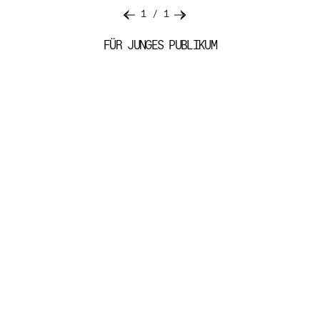
1
/
1
FÜR JUNGES PUBLIKUM