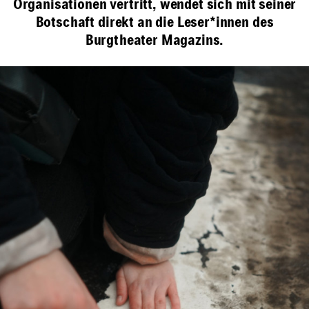
Organisationen vertritt, wendet sich mit seiner
Botschaft direkt an die Leser*innen des
Burgtheater Magazins.