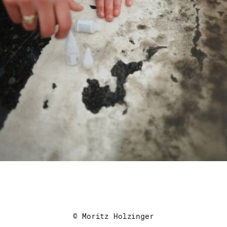
© Moritz Holzinger