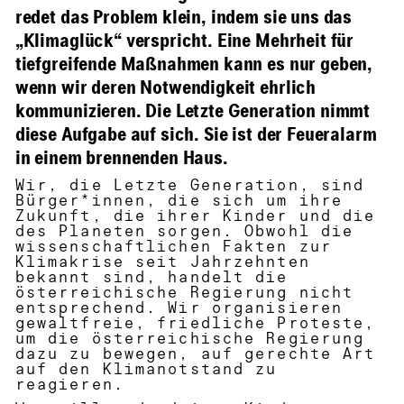
redet das Problem klein, indem sie uns das
„Klimaglück“ verspricht. Eine Mehrheit für
tiefgreifende Maßnahmen kann es nur geben,
wenn wir deren Notwendigkeit ehrlich
kommunizieren. Die Letzte Generation nimmt
diese Aufgabe auf sich. Sie ist der Feueralarm
in einem brennenden Haus.
Wir, die Letzte Generation, sind
Bürger*innen, die sich um ihre
Zukunft, die ihrer Kinder und die
des Planeten sorgen. Obwohl die
wissenschaftlichen Fakten zur
Klimakrise seit Jahrzehnten
bekannt sind, handelt die
österreichische Regierung nicht
entsprechend. Wir organisieren
gewaltfreie, friedliche Proteste,
um die österreichische Regierung
dazu zu bewegen, auf gerechte Art
auf den Klimanotstand zu
reagieren.