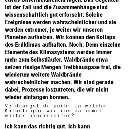
etwas Unvermeidlichem fügen. Das Gegenteil
ist der Fall und die Zusammenhänge sind
wissenschaftlich gut erforscht: Solche
Ereignisse werden wahrscheinlicher und sie
werden extremer, je weiter wir unseren
Planeten aufheizen. Wir können den Kollaps
des Erdklimas aufhalten. Noch. Denn einzelne
Elemente des Klimasystems werden immer
mehr zum Selbstläufer. Waldbrände etwa
setzen riesige Mengen Treibhausgase frei, die
wiederum weitere Waldbrände
wahrscheinlicher machen. Wir sind gerade
dabei, Prozesse loszutreten, die wir nicht
wieder einfangen können.
Verdrängst du auch, in welche
Katastrophe wir uns da immer
weiter hineinreiten?
Ich kann das richtig gut. Ich kann