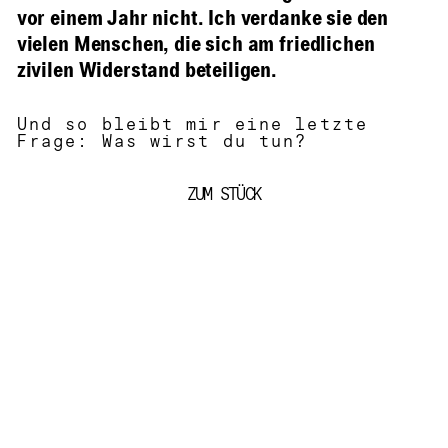
vor einem Jahr nicht. Ich verdanke sie den
vielen Menschen, die sich am friedlichen
zivilen Widerstand beteiligen.
Und so bleibt mir eine letzte
Frage: Was wirst du tun?
ZUM STÜCK