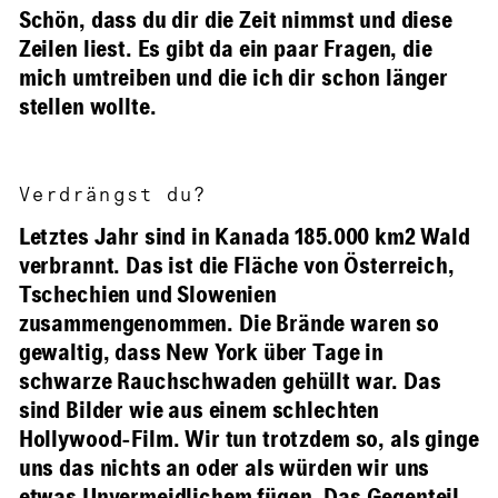
Schön, dass du dir die Zeit nimmst und diese
Zeilen liest. Es gibt da ein paar Fragen, die
mich umtreiben und die ich dir schon länger
stellen wollte.
Verdrängst du?
Letztes Jahr sind in Kanada 185.000 km2 Wald
verbrannt. Das ist die Fläche von Österreich,
Tschechien und Slowenien
zusammengenommen. Die Brände waren so
gewaltig, dass New York über Tage in
schwarze Rauchschwaden gehüllt war. Das
sind Bilder wie aus einem schlechten
Hollywood-Film. Wir tun trotzdem so, als ginge
uns das nichts an oder als würden wir uns