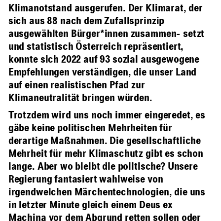
Klimanotstand ausgerufen. Der Klimarat, der
sich aus 88 nach dem Zufallsprinzip
ausgewählten Bürger*innen zusammen- setzt
und statistisch Österreich repräsentiert,
konnte sich 2022 auf 93 sozial ausgewogene
Empfehlungen verständigen, die unser Land
auf einen realistischen Pfad zur
Klimaneutralität bringen würden.
Trotzdem wird uns noch immer eingeredet, es
gäbe keine politischen Mehrheiten für
derartige Maßnahmen. Die gesellschaftliche
Mehrheit für mehr Klimaschutz gibt es schon
lange. Aber wo bleibt die politische? Unsere
Regierung fantasiert wahlweise von
irgendwelchen Märchentechnologien, die uns
in letzter Minute gleich einem Deus ex
Machina vor dem Abgrund retten sollen oder