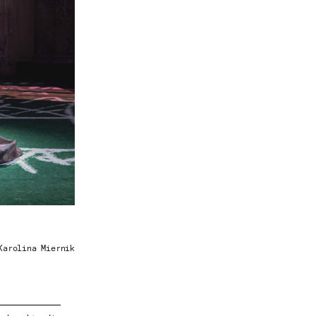
Karolina Miernik