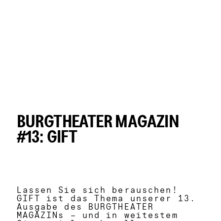
BURGTHEATER MAGAZIN
#13: GIFT
Lassen Sie sich berauschen!
GIFT ist das Thema unserer 13.
Ausgabe des BURGTHEATER
MAGAZINs – und in weitestem