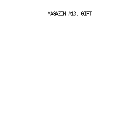
MAGAZIN #13: GIFT