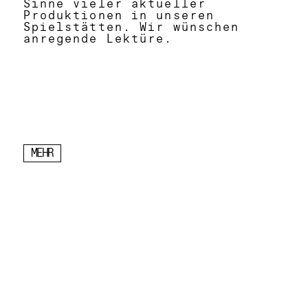
Sinne vieler aktueller
Produktionen in unseren
Spielstätten. Wir wünschen
anregende Lektüre.
MEHR