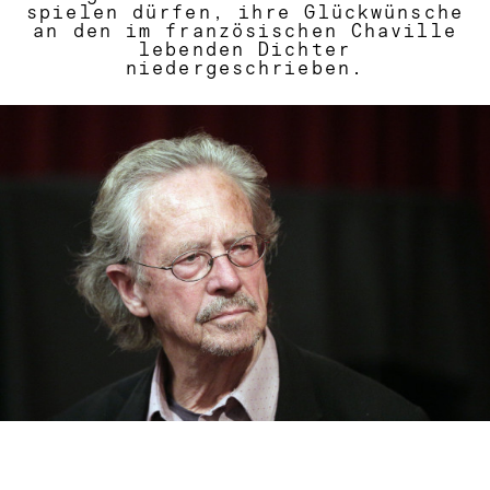
spielen dürfen, ihre Glückwünsche
an den im französischen Chaville
lebenden Dichter
niedergeschrieben.