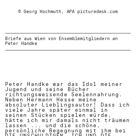
© Georg Hochmuth, APA picturedesk.com
Briefe aus Wien von Ensemblemitgliedern an
Peter Handke
Peter Handke war das Idol meiner
Jugend und seine Bücher
richtungsweisende Seelennahrung.
Neben Hermann Hesse meine
absoluter Lieblingsautor! Dass ich
viele Jahre später einmal in
seinen Stücken spielen würde,
hätte ich mir damals nicht träumen
lassen ... und die schöne,
persönliche Begegnung mit ihm bei