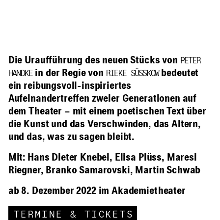
Die Uraufführung des neuen Stücks von
PETER
in der Regie von
bedeutet
HANDKE
RIEKE SÜSSKOW
ein reibungsvoll-inspiriertes
Aufeinandertreffen zweier Generationen auf
dem Theater – mit einem poetischen Text über
die Kunst und das Verschwinden, das Altern,
und das, was zu sagen bleibt.
Mit: Hans Dieter Knebel, Elisa Plüss, Maresi
Riegner, Branko Samarovski, Martin Schwab
ab 8. Dezember 2022 im Akademietheater
TERMINE & TICKETS