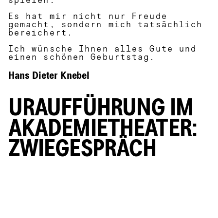
spielen.
Es hat mir nicht nur Freude
gemacht, sondern mich tatsächlich
bereichert.
Ich wünsche Ihnen alles Gute und
einen schönen Geburtstag.
Hans Dieter Knebel
URAUFFÜHRUNG IM
AKADEMIETHEATER:
ZWIEGESPRÄCH