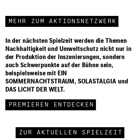
MEHR ZUM AKTIONSNETZWERK
In der nächsten Spielzeit werden die Themen
Nachhaltigkeit und Umweltschutz nicht nur in
der Produktion der Inszenierungen, sondern
auch Schwerpunkte auf der Bühne sein,
beispielsweise mit EIN
SOMMERNACHTSTRAUM, SOLASTALGIA und
DAS LICHT DER WELT.
PREMIEREN ENTDECKEN
ZUR AKTUELLEN SPIELZEIT