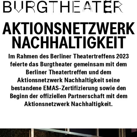
Direkt zum Inhalt
AKTIONSNETZWERK
NACHHALTIGKEIT
Im Rahmen des Berliner Theatertreffens 2023
feierte das Burgtheater gemeinsam mit dem
Berliner Theatertreffen und dem
Aktionsnetzwerk Nachhaltigkeit seine
bestandene EMAS-Zertifizierung sowie den
Beginn der offiziellen Partnerschaft mit dem
Aktionsnetzwerk Nachhaltigkeit.