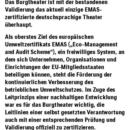
Das Burgtheater ist mit der bestandenen
Validierung das aktuell einzige EMAS-
zertifizierte deutschsprachige Theater
überhaupt.
Als oberstes Ziel des europäischen
Umweltzertifikats EMAS („Eco-Management
and Audit Scheme“), ein freiwilliges System, an
dem sich Unternehmen, Organisationen und
Einrichtungen der EU-Mitgliedsstaaten
beteiligen können, steht die Förderung der
kontinuierlichen Verbesserung des
betrieblichen Umweltschutzes. Im Zuge des
Leitprinzips einer nachhaltigen Entwicklung
war es für das Burgtheater wichtig, die
Leitlinien einer selbst gesetzten Verantwortung
auch mit einer entsprechenden Prüfung und
Validierung offiziell zu zertifizieren.