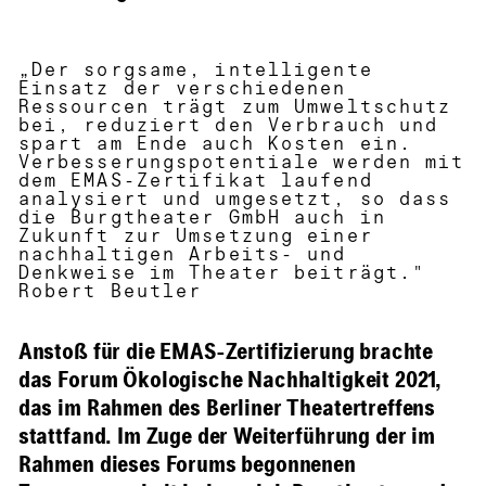
„Der sorgsame, intelligente
Einsatz der verschiedenen
Ressourcen trägt zum Umweltschutz
bei, reduziert den Verbrauch und
spart am Ende auch Kosten ein.
Verbesserungspotentiale werden mit
dem EMAS-Zertifikat laufend
analysiert und umgesetzt, so dass
die Burgtheater GmbH auch in
Zukunft zur Umsetzung einer
nachhaltigen Arbeits- und
Denkweise im Theater beiträgt."
Robert Beutler
Anstoß für die EMAS-Zertifizierung brachte
das
Forum Ökologische Nachhaltigkeit 2021
,
das im Rahmen des Berliner Theatertreffens
stattfand. Im Zuge der Weiterführung der im
Rahmen dieses Forums begonnenen