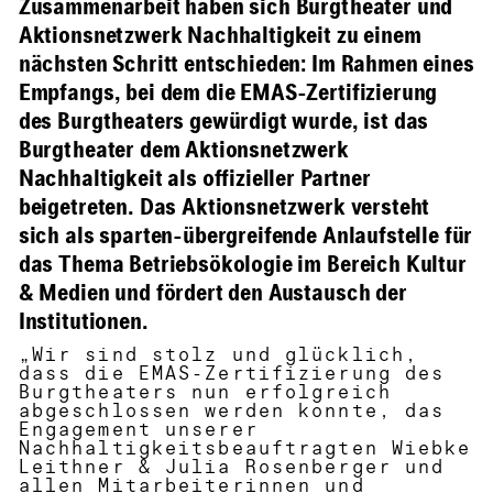
Zusammenarbeit haben sich Burgtheater und
Aktionsnetzwerk Nachhaltigkeit zu einem
nächsten Schritt entschieden: Im Rahmen eines
Empfangs, bei dem die EMAS-Zertifizierung
des Burgtheaters gewürdigt wurde, ist das
Burgtheater dem Aktionsnetzwerk
Nachhaltigkeit als offizieller Partner
beigetreten. Das Aktionsnetzwerk versteht
sich als sparten-übergreifende Anlaufstelle für
das Thema Betriebsökologie im Bereich Kultur
& Medien und fördert den Austausch der
Institutionen.
„Wir sind stolz und glücklich,
dass die EMAS-Zertifizierung des
Burgtheaters nun erfolgreich
abgeschlossen werden konnte, das
Engagement unserer
Nachhaltigkeitsbeauftragten Wiebke
Leithner & Julia Rosenberger und
allen Mitarbeiterinnen und