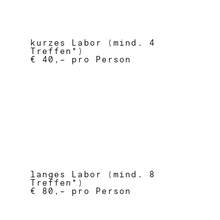
kurzes Labor (mind. 4
Treffen*)
€ 40,– pro Person
langes Labor (mind. 8
Treffen*)
€ 80,– pro Person