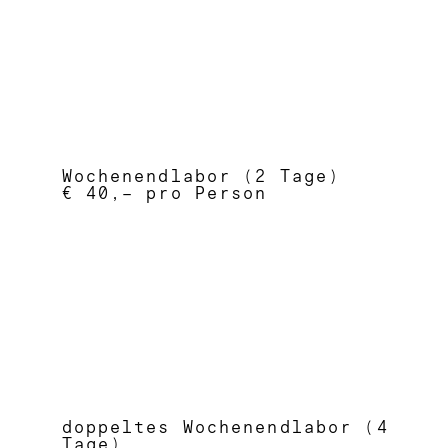
Wochenendlabor (2 Tage)
€ 40,– pro Person
doppeltes Wochenendlabor (4
Tage)