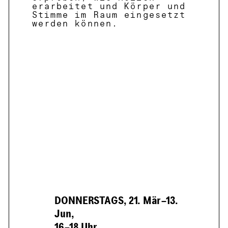
erarbeitet und Körper und
Stimme im Raum eingesetzt
werden können.
DONNERSTAGS, 21. Mär–13.
Jun,
16–18 Uhr