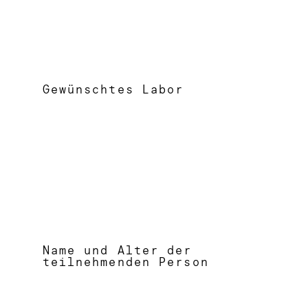
Gewünschtes Labor
Name und Alter der
teilnehmenden Person