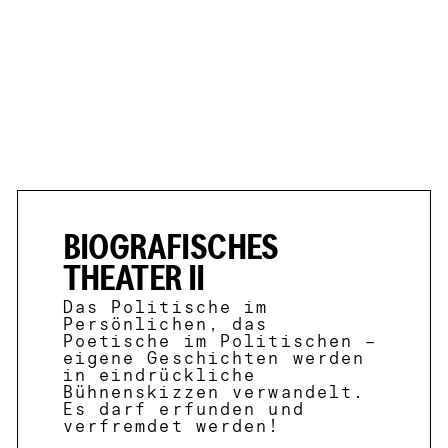
BIOGRAFISCHES
THEATER II
Das Politische im
Persönlichen, das
Poetische im Politischen –
eigene Geschichten werden
in eindrückliche
Bühnenskizzen verwandelt.
Es darf erfunden und
verfremdet werden!