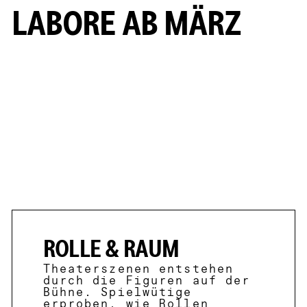
LABORE AB MÄRZ
ROLLE & RAUM
Theaterszenen entstehen
durch die Figuren auf der
Bühne. Spielwütige
erproben, wie Rollen