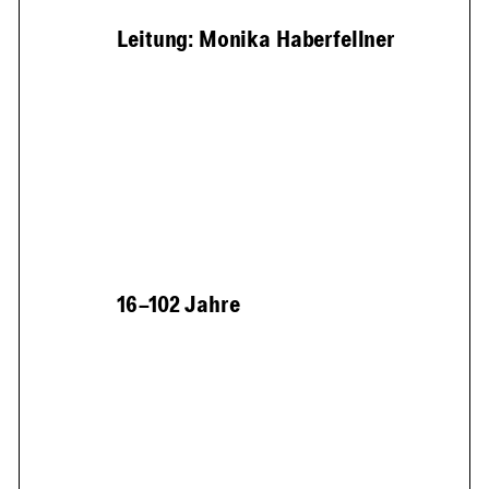
Leitung: Monika Haberfellner
16–102 Jahre