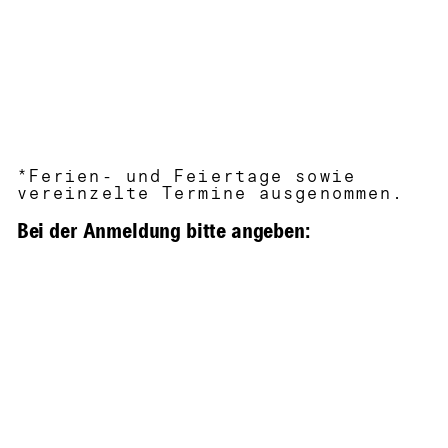
*Ferien- und Feiertage sowie
vereinzelte Termine ausgenommen.
Bei der Anmeldung bitte angeben: