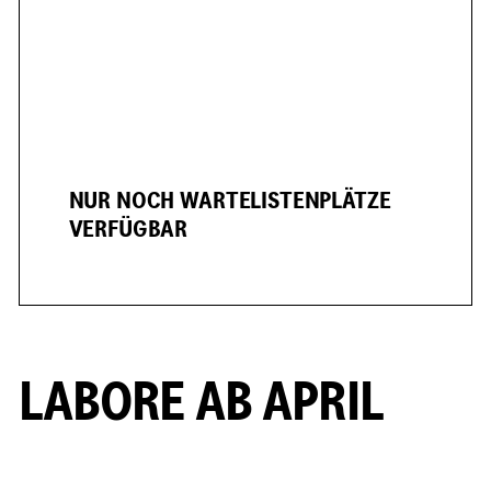
NUR NOCH WARTELISTENPLÄTZE
VERFÜGBAR
LABORE AB APRIL