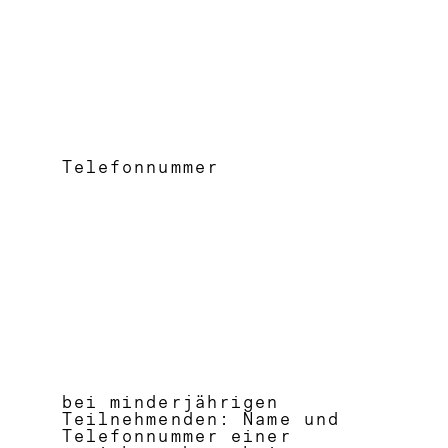
Telefonnummer
bei minderjährigen
Teilnehmenden: Name und
Telefonnummer einer