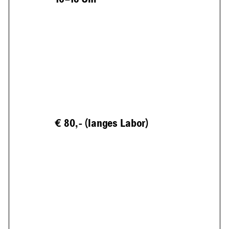
€ 80,- (langes Labor)