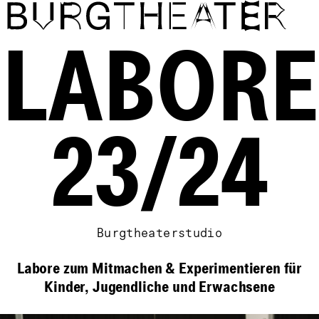
Direkt zum Inhalt
LABORE
23/24
Burgtheaterstudio
Labore zum Mitmachen & Experimentieren für
Kinder, Jugendliche und Erwachsene