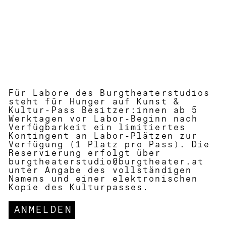
Für Labore des Burgtheaterstudios
steht für Hunger auf Kunst &
Kultur-Pass Besitzer:innen ab 5
Werktagen vor Labor-Beginn nach
Verfügbarkeit ein limitiertes
Kontingent an Labor-Plätzen zur
Verfügung (1 Platz pro Pass). Die
Reservierung erfolgt über
burgtheaterstudio@burgtheater.at
unter Angabe des vollständigen
Namens und einer elektronischen
Kopie des Kulturpasses.
ANMELDEN