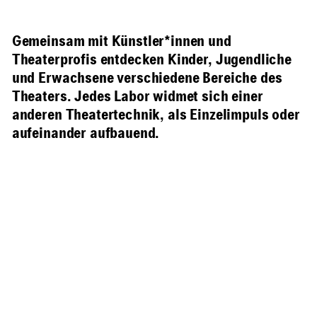
Gemeinsam mit Künstler*innen und
Theaterprofis entdecken Kinder, Jugendliche
und Erwachsene verschiedene Bereiche des
Theaters. Jedes Labor widmet sich einer
anderen Theatertechnik, als Einzelimpuls oder
aufeinander aufbauend.