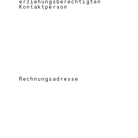
erziehungsberechtigten
Kontaktperson
Rechnungsadresse