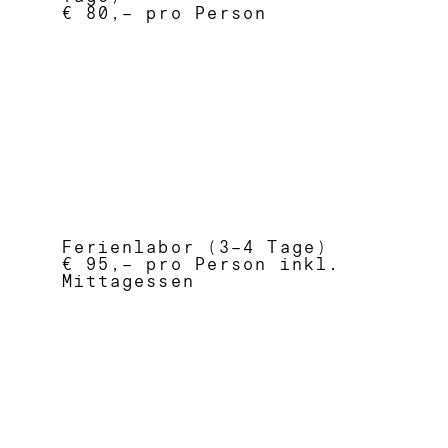
€ 80,– pro Person
Ferienlabor (3–4 Tage)
€ 95,– pro Person inkl.
Mittagessen