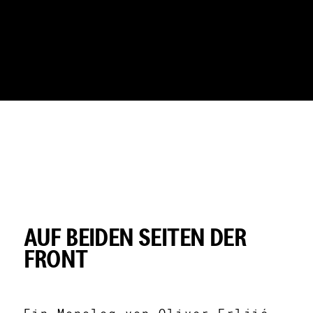
Element 1 von 2
AUF BEIDEN SEITEN DER
FRONT