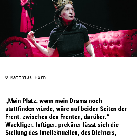
© Matthias Horn
„Mein Platz, wenn mein Drama noch
stattfinden würde, wäre auf beiden Seiten der
Front, zwischen den Fronten, darüber.“
Wackliger, luftiger, prekärer lässt sich die
Stellung des Intellektuellen, des Dichters,