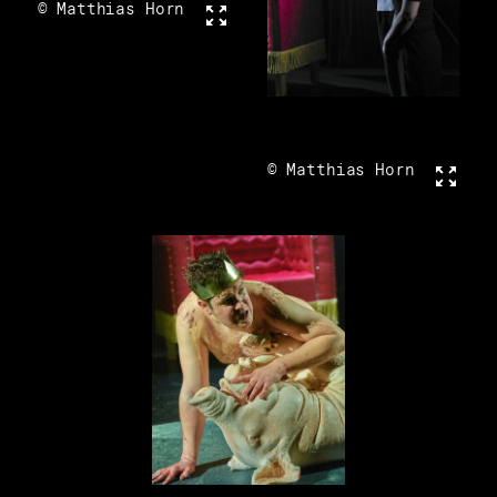
© Matthias Horn
Vollbild
© Matthias Horn
Vollbi