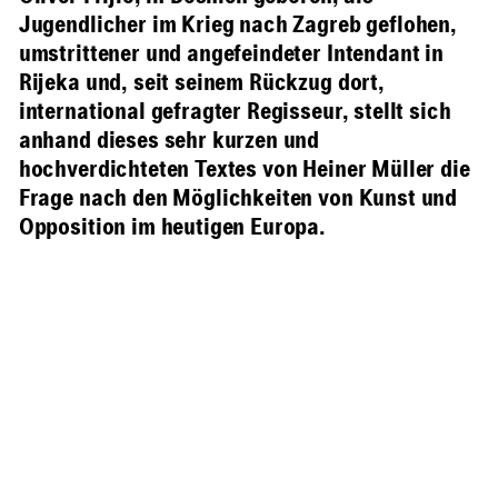
Jugendlicher im Krieg nach Zagreb geflohen,
umstrittener und angefeindeter Intendant in
Rijeka und, seit seinem Rückzug dort,
international gefragter Regisseur, stellt sich
anhand dieses sehr kurzen und
hochverdichteten Textes von Heiner Müller die
Frage nach den Möglichkeiten von Kunst und
Opposition im heutigen Europa.
Beschreibung
Information