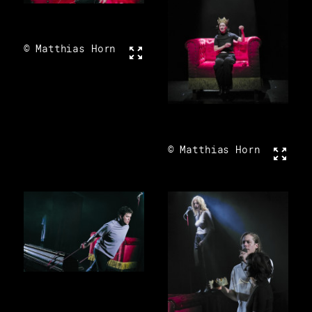
© Matthias Horn
Vollbild
© Matthias Horn
Vollbi