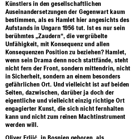
Künstlers in den gesellschaftlichen
Auseinandersetzungen der Gegenwart kaum
bestimmen, als es Hamlet hier angesichts des
Aufstands in Ungarn 1956 tut. Ist es nur sein
berühmtes „Zaudern“, die vergrübelte
Unfähigkeit, mit Konsequenz und allen
Konsequenzen Position zu beziehen? Hamlet,
wenn sein Drama denn noch stattfände, steht
nicht fern der Front, sondern mittendrin, nicht
in Sicherheit, sondern an einem besonders
gefährlichen Ort. Und vielleicht ist auf beiden
Seiten, dazwischen, darüber ja doch der
eigentliche und vielleicht einzig richtige Ort
engagierter Kunst, die sich nicht fernhalten
kann und nicht zum reinen Machtinstrument
werden will.
Oliver Frljić, in Bosnien geboren, als