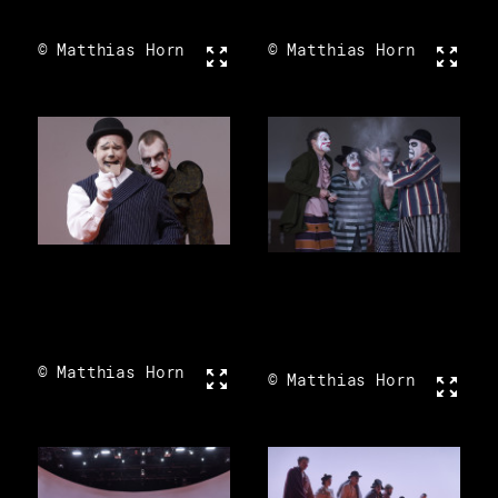
© Matthias Horn
Vollbild
© Matthias Horn
Vollbi
© Matthias Horn
Vollbild
© Matthias Horn
Vollbi