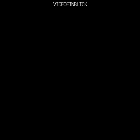
VIDEOEINBLICK