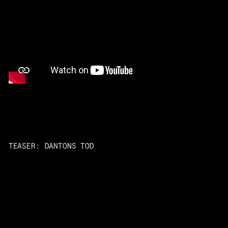
TEASER: DANTONS TOD