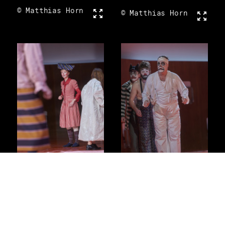
© Matthias Horn
Vollbild
© Matthias Horn
Vollbi