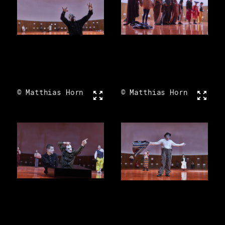
© Matthias Horn
Vollbild
© Matthias Horn
Vollbi