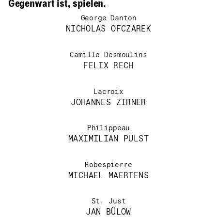
Gegenwart ist, spielen.
George Danton
NICHOLAS OFCZAREK
Camille Desmoulins
FELIX RECH
Lacroix
JOHANNES ZIRNER
Philippeau
MAXIMILIAN PULST
Robespierre
MICHAEL MAERTENS
St. Just
JAN BÜLOW