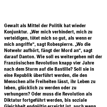
Gewalt als Mittel der Politik hat wieder
Konjunktur. „Wer mich verhindert, mich zu
verteidigen, tötet mich so gut, als wenn er
mich angriffe“, sagt Robespierre. „Wo die
Notwehr aufhört, fängt der Mord an“, sagt
darauf Danton. Wie soll es weitergehen mit der
Französischen Revolution knapp vier Jahre
nach dem Sturm auf die Bastille? Soll sie in
eine Republik überführt werden, die den
Menschen alle Freiheiten lässt, ihr Leben zu
leben, glücklich zu werden oder zu
verhungern? Oder muss die Revolution als
Diktatur fortgeführt werden, bis soziale
Gleichheit endgültig erreicht ist, auch wenn