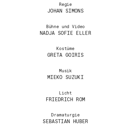
Regie
JOHAN SIMONS
Bühne und Video
NADJA SOFIE ELLER
Kostüme
GRETA GOIRIS
Musik
MIEKO SUZUKI
Licht
FRIEDRICH ROM
Dramaturgie
SEBASTIAN HUBER