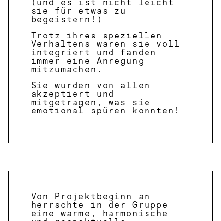
(und es ist nicht leicht
sie für etwas zu
begeistern!)
Trotz ihres speziellen
Verhaltens waren sie voll
integriert und fanden
immer eine Anregung
mitzumachen.
Sie wurden von allen
akzeptiert und
mitgetragen, was sie
emotional spüren konnten!
Von Projektbeginn an
herrschte in der Gruppe
eine warme, harmonische