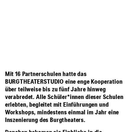
Mit 16 Partnerschulen hatte das
BURGTHEATERSTUDIO eine enge Kooperation
über teilweise bis zu fünf Jahre hinweg
verabredet. Alle Schüler*innen dieser Schulen
erlebten, begleitet mit Einführungen und
Workshops, mindestens einmal im Jahr eine
Inszenierung des Burgtheaters.