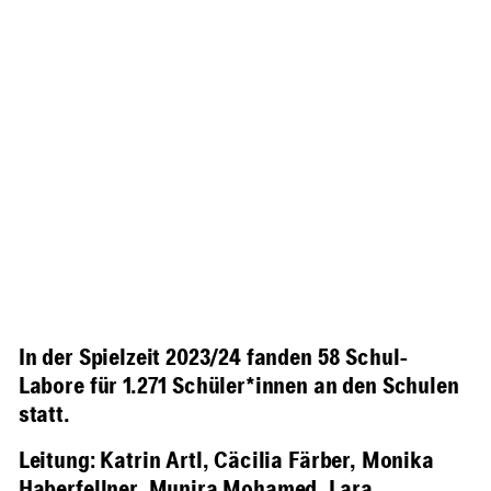
In der Spielzeit 2023/24 fanden 58 Schul-
Labore für 1.271 Schüler*innen an den Schulen
statt.
Leitung: Katrin Artl, Cäcilia Färber, Monika