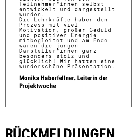
Teilnehmer*innen selbst
entwickelt und dargestellt
wurden.
Die Lehrkräfte haben den
Prozess mit viel
Motivation, großer Geduld
und positiver Energie
mitbegleitet und am Ende
waren die jungen
Darsteller*innen ganz
besonders stolz und
glücklich! Wir hatten eine
wunderschöne Präsentation.
Monika Haberfellner, Leiterin der
Projektwoche
RÜCKMELDUNGEN