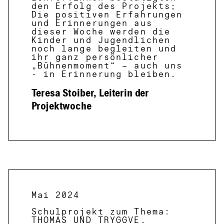
den Erfolg des Projekts;
Die positiven Erfahrungen
und Erinnerungen aus
dieser Woche werden die
Kinder und Jugendlichen
noch lange begleiten und
ihr ganz persönlicher
„Bühnenmoment“ – auch uns
- in Erinnerung bleiben.
Teresa Stoiber, Leiterin der
Projektwoche
Mai 2024
Schulprojekt zum Thema:
THOMAS UND TRYGGVE
.