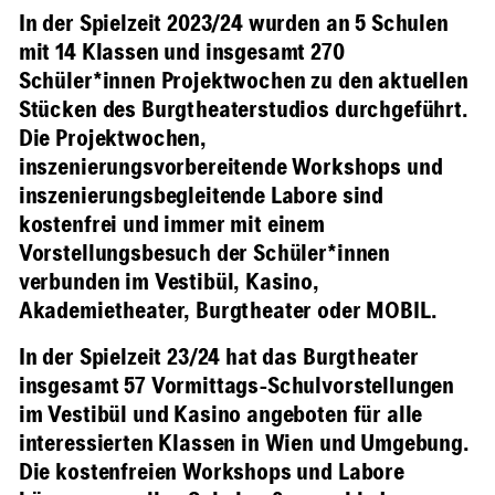
In der Spielzeit 2023/24 wurden an 5 Schulen
mit 14 Klassen und insgesamt 270
Schüler*innen Projektwochen zu den aktuellen
Stücken des Burgtheaterstudios durchgeführt.
Die Projektwochen,
inszenierungsvorbereitende Workshops und
inszenierungsbegleitende Labore sind
kostenfrei und immer mit einem
Vorstellungsbesuch der Schüler*innen
verbunden im Vestibül, Kasino,
Akademietheater, Burgtheater oder MOBIL.
In der Spielzeit 23/24 hat das Burgtheater
insgesamt 57 Vormittags-Schulvorstellungen
im Vestibül und Kasino angeboten für alle
interessierten Klassen in Wien und Umgebung.
Die kostenfreien Workshops und Labore