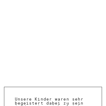
Unsere Kinder waren sehr
begeistert dabei zu sein