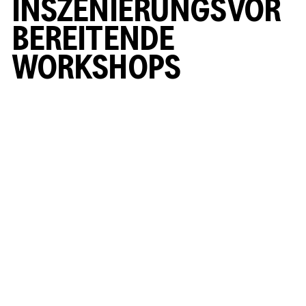
INSZENIERUNGSVOR
BEREITENDE
WORKSHOPS