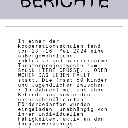
In einer der
Kooperationsschulen fand
von 13.-16. Mai 2024 eine
außergewöhnliche,
inklusive und barrierearme
Theaterprojektwoche zum
Stück
LIEBE GRÜSSE... ODER
WOHIN DAS LEBEN FÄLLT
statt. Die (fast 50 Kinder
und Jugendlichen zwischen
7-15 Jahren) mit und ohne
Behinderung sowie den
unterschiedlichsten
Förderbedarfen wurden
eingeladen, unabhängig von
ihren individuellen
Fähigkeiten, aktiv an den
Theaterworkshops