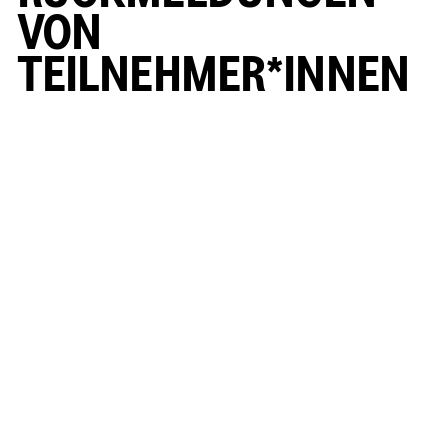
VON
TEILNEHMER*INNEN