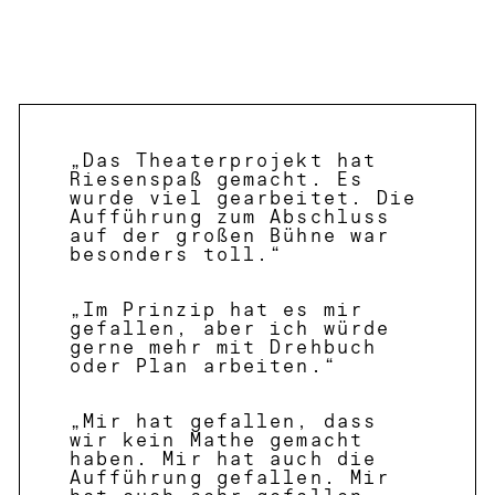
„Das Theaterprojekt hat
Riesenspaß gemacht. Es
wurde viel gearbeitet. Die
Aufführung zum Abschluss
auf der großen Bühne war
besonders toll.“
„Im Prinzip hat es mir
gefallen, aber ich würde
gerne mehr mit Drehbuch
oder Plan arbeiten.“
„Mir hat gefallen, dass
wir kein Mathe gemacht
haben. Mir hat auch die
Aufführung gefallen. Mir