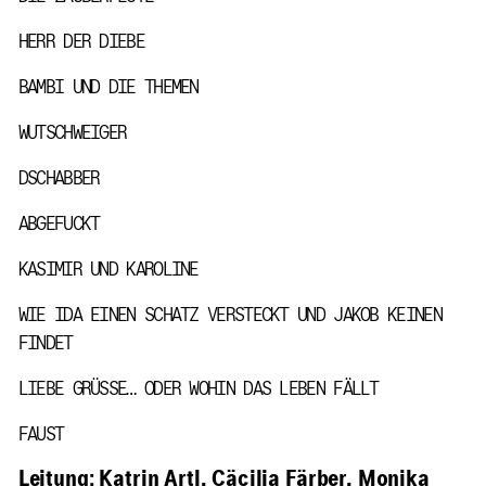
HERR DER DIEBE
BAMBI UND DIE THEMEN
WUTSCHWEIGER
DSCHABBER
ABGEFUCKT
KASIMIR UND KAROLINE
WIE IDA EINEN SCHATZ VERSTECKT UND JAKOB KEINEN
FINDET
LIEBE GRÜSSE… ODER WOHIN DAS LEBEN FÄLLT
FAUST
Leitung: Katrin Artl, Cäcilia Färber, Monika