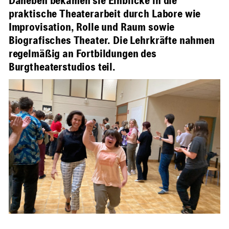
Daneben bekamen sie Einblicke in die
praktische Theaterarbeit durch Labore wie
Improvisation, Rolle und Raum sowie
Biografisches Theater. Die Lehrkräfte nahmen
regelmäßig an Fortbildungen des
Burgtheaterstudios teil.