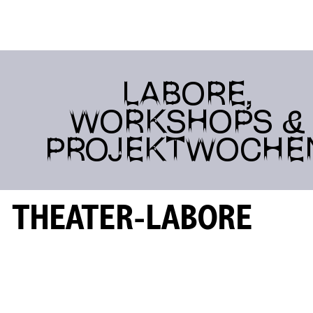
LABORE,
WORKSHOPS &
PROJEKTWOCHE
THEATER-LABORE