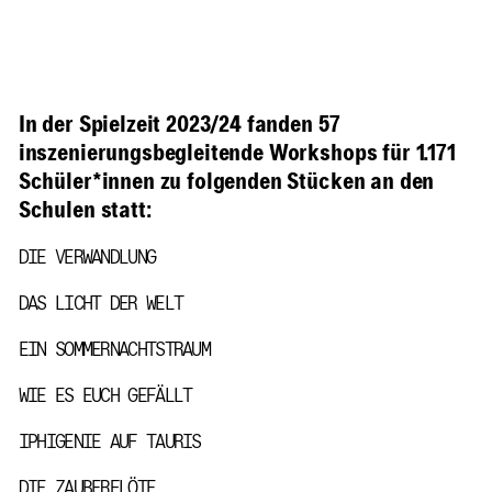
In der Spielzeit 2023/24 fanden 57
inszenierungsbegleitende Workshops für 1.171
Schüler*innen zu folgenden Stücken an den
Schulen statt:
DIE VERWANDLUNG
DAS LICHT DER WELT
EIN SOMMERNACHTSTRAUM
WIE ES EUCH GEFÄLLT
IPHIGENIE AUF TAURIS
DIE ZAUBERFLÖTE