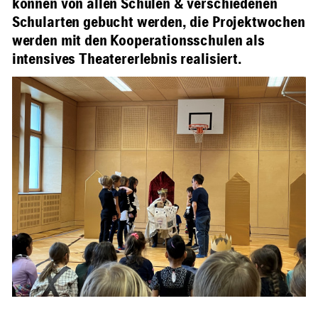
können von allen Schulen & verschiedenen
Schularten gebucht werden, die Projektwochen
werden mit den Kooperationsschulen als
intensives Theatererlebnis realisiert.