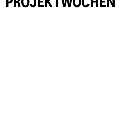
PROJEKTWOCHEN