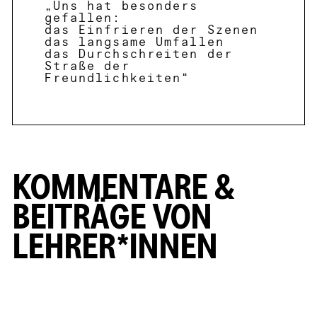
„Uns hat besonders
gefallen:
das Einfrieren der Szenen
das langsame Umfallen
das Durchschreiten der
Straße der
Freundlichkeiten“
KOMMENTARE &
BEITRÄGE VON
LEHRER*INNEN