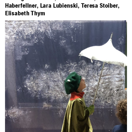
Haberfellner, Lara Lubienski, Teresa Stoiber,
Elisabeth Thym