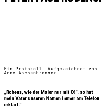
Ein Protokoll. Aufgezeichnet von
Anne Aschenbrenner.
„Robens, wie der Maler nur mit O!”, so hat
mein Vater unseren Namen immer am Telefon
erklärt.”