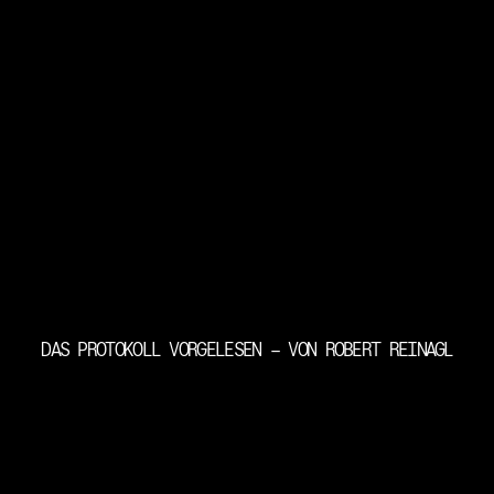
DAS PROTOKOLL VORGELESEN – VON ROBERT REINAGL