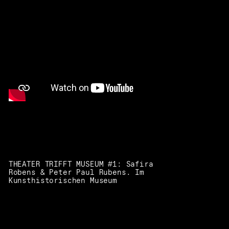
THEATER TRIFFT MUSEUM #1: Safira
Robens & Peter Paul Rubens. Im
Kunsthistorischen Museum