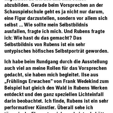
abzubilden. Gerade beim Vorsprechen an der
Schauspielschule geht es ja nicht nur darum,
eine Figur darzustellen, sondern vor allem sich
selbst … Wie sollte mein Selbstbildnis
ausfallen, fragte ich mich. Und Rubens fragte
ich: Wie hast du das gemacht? Das
Selbstbildnis von Rubens ist ein sehr
untypisches höfisches Selbstporträt geworden.
Ich habe beim Rundgang durch die Ausstellung
auch viel an meine Rollen für das Vorsprechen
gedacht, sie haben mich begleitet. Ilse aus
„Frühlings Erwachen” von Frank Wedekind zum
Beispiel hat gleich den Wald in Rubens Werken
entdeckt und den ganz speziellen Lichteinfall
darin beobachtet. Ich finde, Rubens ist ein sehr
performativer Künstler. Überall sehe ich