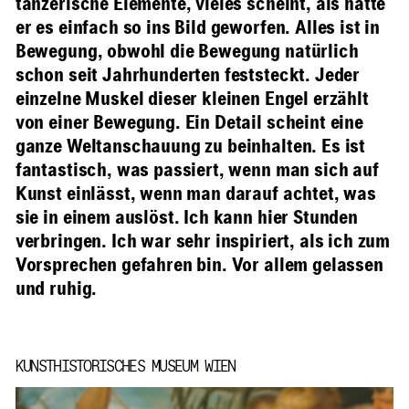
tänzerische Elemente, vieles scheint, als hätte
er es einfach so ins Bild geworfen. Alles ist in
Bewegung, obwohl die Bewegung natürlich
schon seit Jahrhunderten feststeckt. Jeder
einzelne Muskel dieser kleinen Engel erzählt
von einer Bewegung. Ein Detail scheint eine
ganze Weltanschauung zu beinhalten. Es ist
fantastisch, was passiert, wenn man sich auf
Kunst einlässt, wenn man darauf achtet, was
sie in einem auslöst. Ich kann hier Stunden
verbringen. Ich war sehr inspiriert, als ich zum
Vorsprechen gefahren bin. Vor allem gelassen
und ruhig.
KUNSTHISTORISCHES MUSEUM WIEN