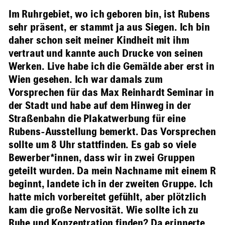
Im Ruhrgebiet, wo ich geboren bin, ist Rubens
sehr präsent, er stammt ja aus Siegen. Ich bin
daher schon seit meiner Kindheit mit ihm
vertraut und kannte auch Drucke von seinen
Werken. Live habe ich die Gemälde aber erst in
Wien gesehen. Ich war damals zum
Vorsprechen für das Max Reinhardt Seminar in
der Stadt und habe auf dem Hinweg in der
Straßenbahn die Plakatwerbung für eine
Rubens-Ausstellung bemerkt. Das Vorsprechen
sollte um 8 Uhr stattfinden. Es gab so viele
Bewerber*innen, dass wir in zwei Gruppen
geteilt wurden. Da mein Nachname mit einem R
beginnt, landete ich in der zweiten Gruppe. Ich
hatte mich vorbereitet gefühlt, aber plötzlich
kam die große Nervosität. Wie sollte ich zu
Ruhe und Konzentration finden? Da erinnerte