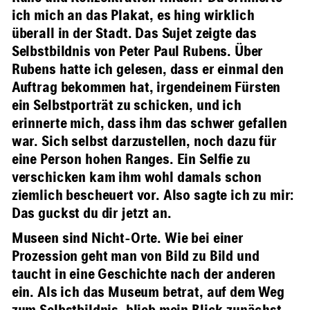
ich mich an das Plakat, es hing wirklich
überall in der Stadt. Das Sujet zeigte das
Selbstbildnis von Peter Paul Rubens. Über
Rubens hatte ich gelesen, dass er einmal den
Auftrag bekommen hat, irgendeinem Fürsten
ein Selbstporträt zu schicken, und ich
erinnerte mich, dass ihm das schwer gefallen
war. Sich selbst darzustellen, noch dazu für
eine Person hohen Ranges. Ein Selfie zu
verschicken kam ihm wohl damals schon
ziemlich bescheuert vor. Also sagte ich zu mir:
Das guckst du dir jetzt an.
Museen sind Nicht-Orte. Wie bei einer
Prozession geht man von Bild zu Bild und
taucht in eine Geschichte nach der anderen
ein. Als ich das Museum betrat, auf dem Weg