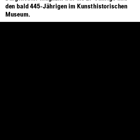
den bald 445-Jährigen im Kunsthistorischen
Museum.