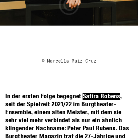
© Marcella Ruiz Cruz
In der ersten Folge begegnet
Safira Robens
,
seit der Spielzeit 2021/22 im Burgtheater-
Ensemble, einem alten Meister, mit dem sie
sehr viel mehr verbindet als nur ein ähnlich
klingender Nachname: Peter Paul Rubens. Das
Burgtheater Magazin traf die 27-Jährige und