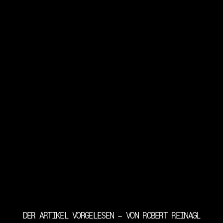
DER ARTIKEL VORGELESEN – VON ROBERT REINAGL