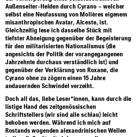
Außenseiter-Helden durch Cyrano – welcher
selbst eine Neufassung von Molières eigenem
misanthropischen Avatar, Alceste, ist.
Gleichzeitig lese ich dasselbe Stück mit
tiefster Abneigung gegenüber der Begeisterung
für den militarisierten Nationalismus (die
angesichts der Politik der vorangegangenen
Jahrzehnte durchaus verständlich ist) und
gegenüber der Verklärung von Roxane, die
Cyrano ohne zu zögern einen 15 Jahre
andauernden Schwindel verzeiht.
Doch all das, liebe Leser*innen, kann durch die
listige Hand des zeitgenössischen
Schriftstellers (wir sind alle schlau) leicht
behoben werden. Während ich mich auf
Rostands wogenden alexandrinischen Wellen