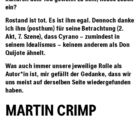
ein?
Rostand ist tot. Es ist ihm egal. Dennoch danke
ich ihm (posthum) für seine Betrachtung (2.
Akt, 7. Szene), dass Cyrano – zumindest in
seinem Idealismus – keinem anderem als Don
Quijote ähnelt.
Was auch immer unsere jeweilige Rolle als
Autor*in ist, mir gefällt der Gedanke, dass wir
uns meist auf derselben Seite wiedergefunden
haben.
MARTIN CRIMP