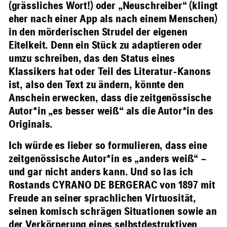
(grässliches Wort!) oder „Neuschreiber“ (klingt
eher nach einer App als nach einem Menschen)
in den mörderischen Strudel der eigenen
Eitelkeit. Denn ein Stück zu adaptieren oder
umzu schreiben, das den Status eines
Klassikers hat oder Teil des Literatur-Kanons
ist, also den Text zu ändern, könnte den
Anschein erwecken, dass die zeitgenössische
Autor*in „es besser weiß“ als die Autor*in des
Originals.
Ich würde es lieber so formulieren, dass eine
zeitgenössische Autor*in es „anders weiß“ –
und gar nicht anders kann. Und so las ich
Rostands CYRANO DE BERGERAC von 1897 mit
Freude an seiner sprachlichen Virtuosität,
seinen komisch schrägen Situationen sowie an
der Verkörperung eines selbstdestruktiven