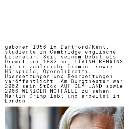
geboren 1956 in Dartford/Kent,
studierte in Cambridge englische
Literatur. Seit seinem Debüt als
Dramatiker 1982 mit LIVING REMAINS
hat er zahlreiche Dramen, sowie
Hörspiele, Opernlibretti,
Übersetzungen und Bearbeitungen
veröffentlicht. Am Burgtheater war
2002 sein Stück AUF DEM LAND sowie
2006 WENIGER NOTFÄLLE zu sehen.
Martin Crimp lebt und arbeitet in
London.