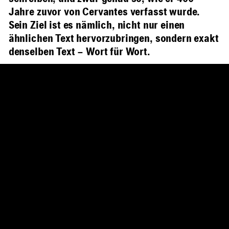
Jahre zuvor von Cervantes verfasst wurde.
Sein Ziel ist es nämlich, nicht nur einen
ähnlichen Text hervorzubringen, sondern exakt
denselben Text – Wort für Wort.