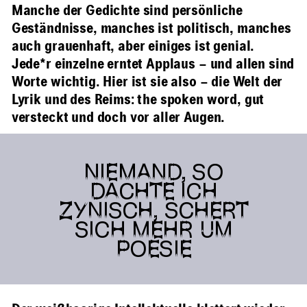
Manche der Gedichte sind persönliche
Geständnisse, manches ist politisch, manches
auch grauenhaft, aber einiges ist genial.
Jede*r einzelne erntet Applaus – und allen sind
Worte wichtig. Hier ist sie also – die Welt der
Lyrik und des Reims: the spoken word, gut
versteckt und doch vor aller Augen.
NIEMAND, SO
DACHTE ICH
ZYNISCH, SCHERT
SICH MEHR UM
POESIE