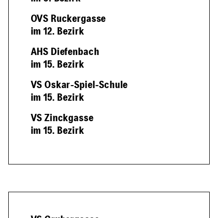
OVS Ruckergasse
im 12. Bezirk
AHS Diefenbach
im 15. Bezirk
VS Oskar-Spiel-Schule
im 15. Bezirk
VS Zinckgasse
im 15. Bezirk