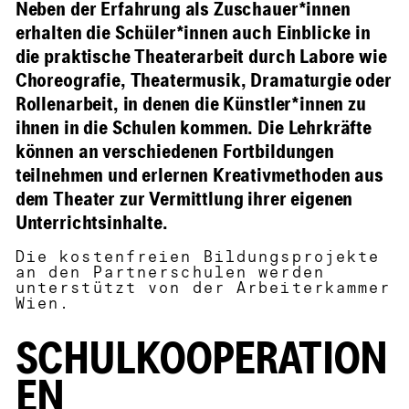
Neben der Erfahrung als Zuschauer*innen
erhalten die Schüler*innen auch Einblicke in
die praktische Theaterarbeit durch Labore wie
Choreografie, Theatermusik, Dramaturgie oder
Rollenarbeit, in denen die Künstler*innen zu
ihnen in die Schulen kommen. Die Lehrkräfte
können an verschiedenen Fortbildungen
teilnehmen und erlernen Kreativmethoden aus
dem Theater zur Vermittlung ihrer eigenen
Unterrichtsinhalte.
Die kostenfreien Bildungsprojekte
an den Partnerschulen werden
unterstützt von der Arbeiterkammer
Wien.
SCHULKOOPERATION
EN