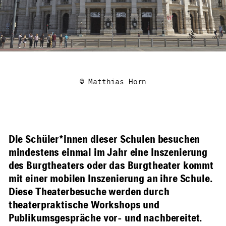
© Matthias Horn
Die Schüler*innen dieser Schulen besuchen
mindestens einmal im Jahr eine Inszenierung
des Burgtheaters oder das Burgtheater kommt
mit einer mobilen Inszenierung an ihre Schule.
Diese Theaterbesuche werden durch
theaterpraktische Workshops und
Publikumsgespräche vor- und nachbereitet.