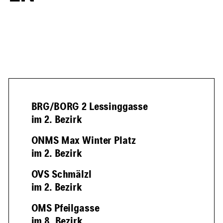
BRG/BORG 2 Lessinggasse
im 2. Bezirk
ONMS Max Winter Platz
im 2. Bezirk
OVS Schmälzl
im 2. Bezirk
OMS Pfeilgasse
im 8. Bezirk