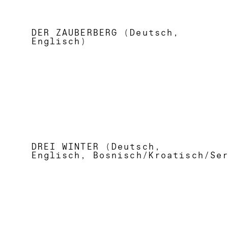
DER ZAUBERBERG (Deutsch,
Englisch)
DREI WINTER (Deutsch,
Englisch,
Bosnisch/Kroatisch/Se