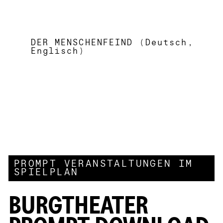
DER MENSCHENFEIND (Deutsch,
Englisch)
PROMPT VERANSTALTUNGEN IM
SPIELPLAN
BURGTHEATER