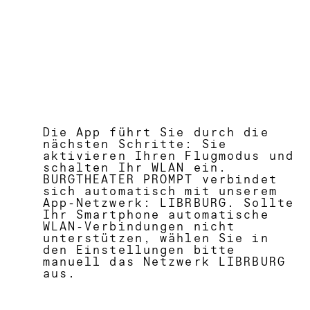
Die App führt Sie durch die
nächsten Schritte: Sie
aktivieren Ihren Flugmodus und
schalten Ihr WLAN ein.
BURGTHEATER PROMPT verbindet
sich automatisch mit unserem
App-Netzwerk: LIBRBURG. Sollte
Ihr Smartphone automatische
WLAN-Verbindungen nicht
unterstützen, wählen Sie in
den Einstellungen bitte
manuell das Netzwerk LIBRBURG
aus.