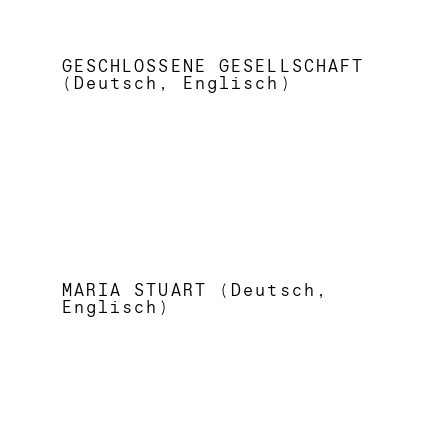
GESCHLOSSENE GESELLSCHAFT
(Deutsch, Englisch)
MARIA STUART (Deutsch,
Englisch)