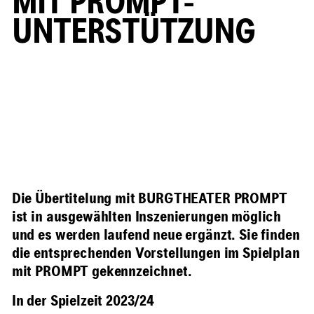
MIT PROMPT-
UNTERSTÜTZUNG
Die Übertitelung mit BURGTHEATER PROMPT
ist in ausgewählten Inszenierungen möglich
und es werden laufend neue ergänzt. Sie finden
die entsprechenden Vorstellungen im Spielplan
mit PROMPT gekennzeichnet.
In der Spielzeit 2023/24