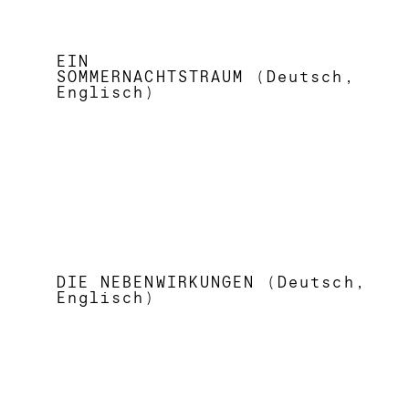
EIN
SOMMERNACHTSTRAUM (Deutsch,
Englisch)
DIE NEBENWIRKUNGEN (Deutsch,
Englisch)