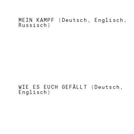
MEIN KAMPF (Deutsch, Englisch,
Russisch)
WIE ES EUCH GEFÄLLT (Deutsch,
Englisch)