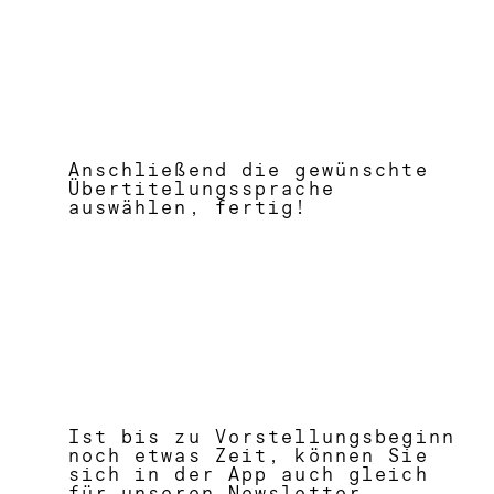
Anschließend die gewünschte
Übertitelungssprache
auswählen, fertig!
Ist bis zu Vorstellungsbeginn
noch etwas Zeit, können Sie
sich in der App auch gleich