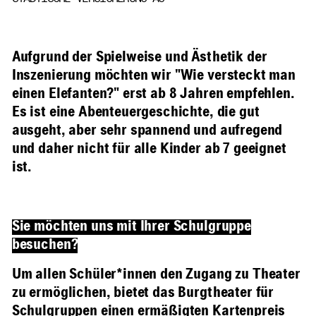
Aufgrund der Spielweise und Ästhetik der
Inszenierung möchten wir "Wie versteckt man
einen Elefanten?" erst ab 8 Jahren empfehlen.
Es ist eine Abenteuergeschichte, die gut
ausgeht, aber sehr spannend und aufregend
und daher nicht für alle Kinder ab 7 geeignet
ist.
Sie möchten uns mit Ihrer Schulgruppe
besuchen?
Um allen Schüler*innen den Zugang zu Theater
zu ermöglichen, bietet das Burgtheater für
Schulgruppen einen ermäßigten Kartenpreis