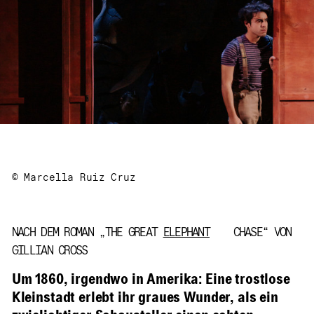
© Marcella Ruiz Cruz
NACH DEM ROMAN „THE GREAT
ELEPHANT
CHASE“ VON
GILLIAN CROSS
Um 1860, irgendwo in Amerika: Eine trostlose
Kleinstadt erlebt ihr graues Wunder, als ein