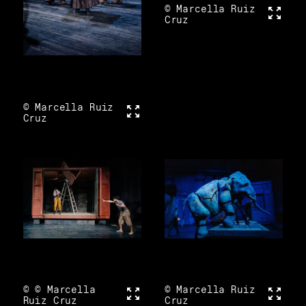
© Marcella Ruiz
Vollbi
Cruz
© Marcella Ruiz
Vollbild
Cruz
© © Marcella
Vollbild
© Marcella Ruiz
Vollbi
Ruiz Cruz
Cruz