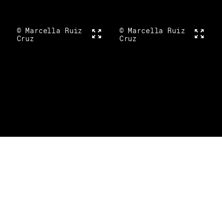
© Marcella Ruiz
Vollbild
© Marcella Ruiz
Vollbi
Cruz
Cruz