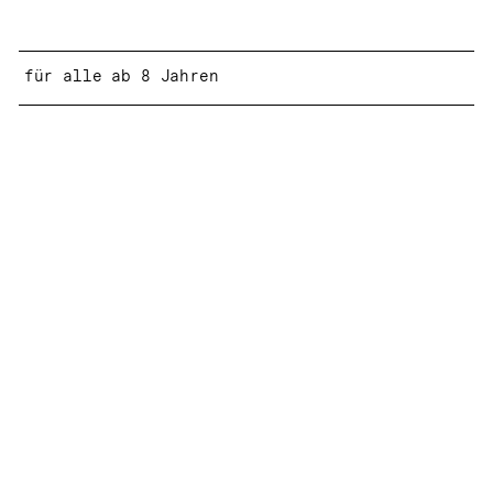
Beschreibung
Information
für alle ab 8 Jahren