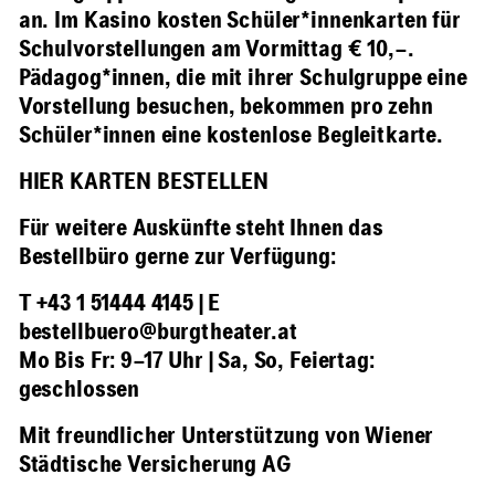
an. Im Kasino kosten Schüler*innenkarten für
Schulvorstellungen am Vormittag € 10,–.
Pädagog*innen, die mit ihrer Schulgruppe eine
Vorstellung besuchen, bekommen pro zehn
Schüler*innen eine kostenlose Begleitkarte.
HIER KARTEN BESTELLEN
Für weitere Auskünfte steht Ihnen das
Bestellbüro gerne zur Verfügung:
T +43 1 51444 4145 | E
bestellbuero@burgtheater.at
Mo Bis Fr: 9
–
17 Uhr | Sa, So, Feiertag:
geschlossen
Mit freundlicher Unterstützung von Wiener
Städtische Versicherung AG