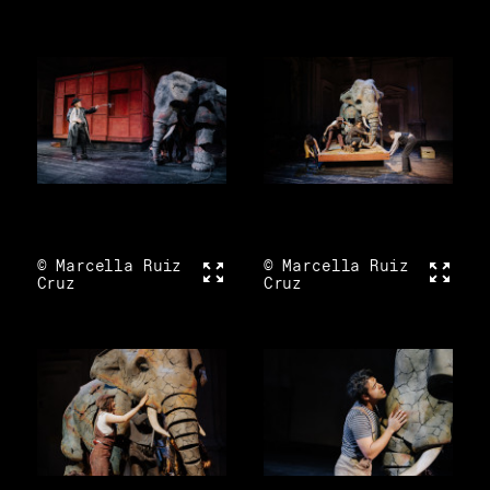
© Marcella Ruiz
Vollbild
© Marcella Ruiz
Vollbi
Cruz
Cruz