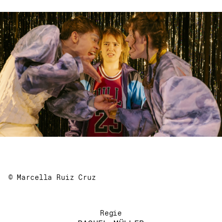
© Marcella Ruiz Cruz
Regie