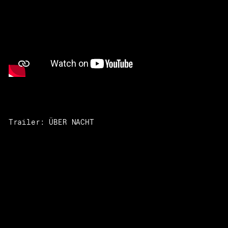
Trailer: ÜBER NACHT