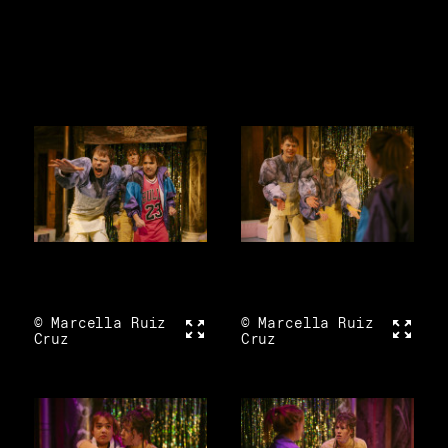
© Marcella Ruiz
Vollbild
© Marcella Ruiz
Vollbi
Cruz
Cruz