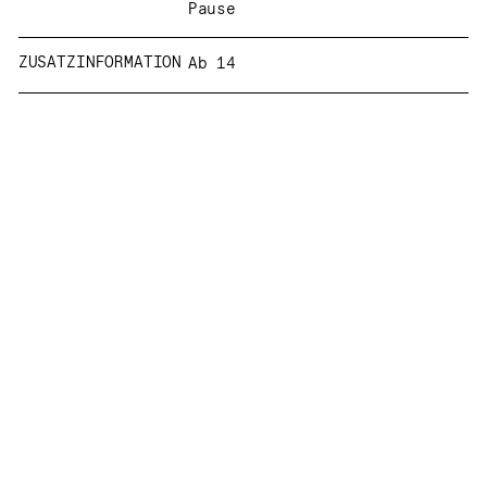
Pause
ZUSATZINFORMATION
Ab 14