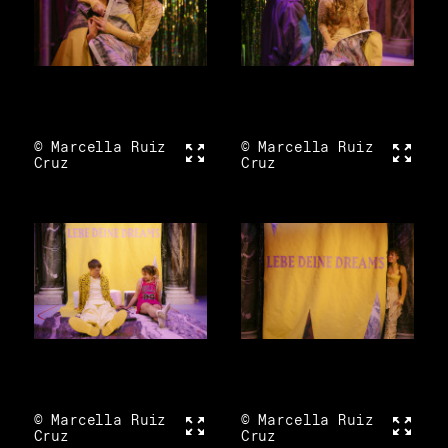
© Marcella Ruiz
Vollbild
© Marcella Ruiz
Vollbi
Cruz
Cruz
© Marcella Ruiz
Vollbild
© Marcella Ruiz
Vollbi
Cruz
Cruz