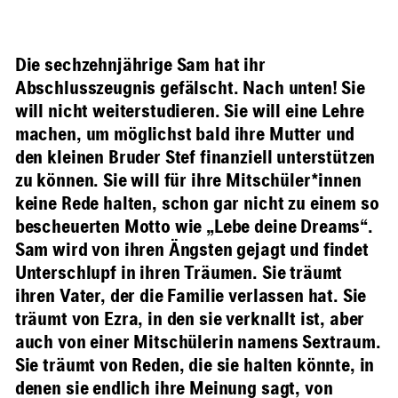
Die sechzehnjährige Sam hat ihr
Abschlusszeugnis gefälscht. Nach unten! Sie
will nicht weiterstudieren. Sie will eine Lehre
machen, um möglichst bald ihre Mutter und
den kleinen Bruder Stef finanziell unterstützen
zu können. Sie will für ihre Mitschüler*innen
keine Rede halten, schon gar nicht zu einem so
bescheuerten Motto wie „Lebe deine Dreams“.
Sam wird von ihren Ängsten gejagt und findet
Unterschlupf in ihren Träumen. Sie träumt
ihren Vater, der die Familie verlassen hat. Sie
träumt von Ezra, in den sie verknallt ist, aber
auch von einer Mitschülerin namens Sextraum.
Sie träumt von Reden, die sie halten könnte, in
denen sie endlich ihre Meinung sagt, von