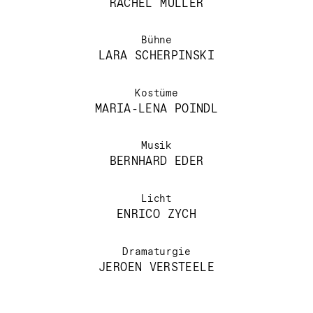
RACHEL MÜLLER
Bühne
LARA SCHERPINSKI
Kostüme
MARIA-LENA POINDL
Musik
BERNHARD EDER
Licht
ENRICO ZYCH
Dramaturgie
JEROEN VERSTEELE