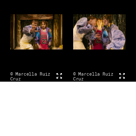
© Marcella Ruiz
Vollbild
© Marcella Ruiz
Vollbi
Cruz
Cruz