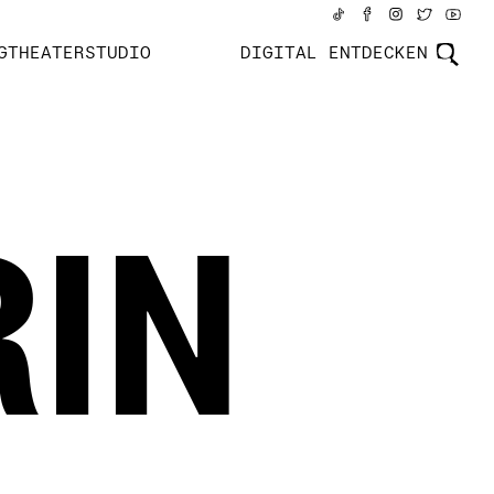
GTHEATERSTUDIO
DIGITAL ENTDECKEN
RIN