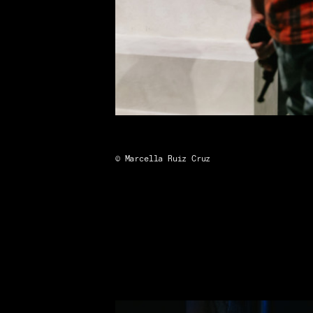
© Marcella Ruiz Cruz