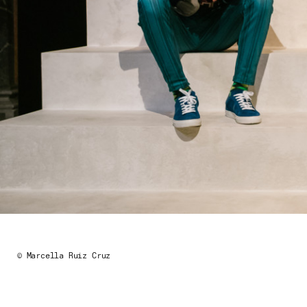
© Marcella Ruiz Cruz