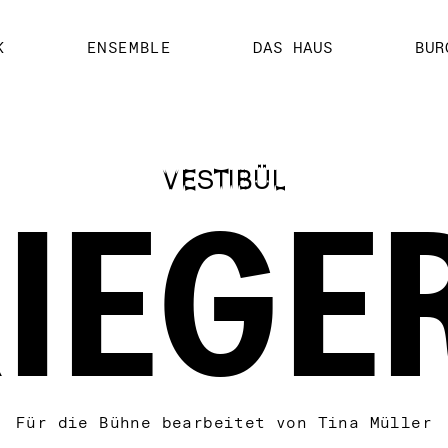
K
ENSEMBLE
DAS HAUS
BUR
VESTIBÜL
IEGE
Für die Bühne bearbeitet von Tina Müller