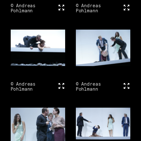
© Andreas
Vollbild
© Andreas
Vollbi
Pohlmann
Pohlmann
© Andreas
Vollbild
© Andreas
Vollbi
Pohlmann
Pohlmann