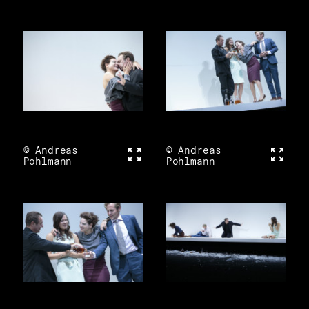
© Andreas
Vollbild
© Andreas
Vollbi
Pohlmann
Pohlmann