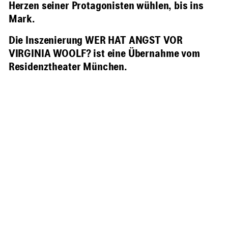
Herzen seiner Protagonisten wühlen, bis ins
Mark.
Die Inszenierung WER HAT ANGST VOR
VIRGINIA WOOLF? ist eine Übernahme vom
Residenztheater München.
Beschreibung
Information