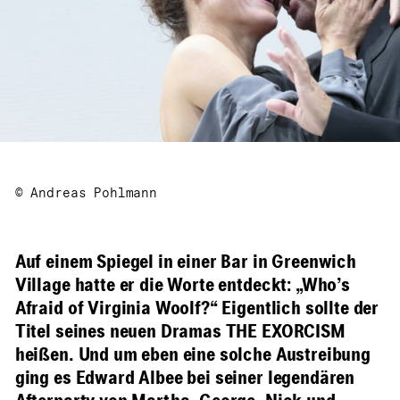
© Andreas Pohlmann
Auf einem Spiegel in einer Bar in Greenwich
Village hatte er die Worte entdeckt: „Who’s
Afraid of Virginia Woolf?“ Eigentlich sollte der
Titel seines neuen Dramas THE EXORCISM
heißen. Und um eben eine solche Austreibung
ging es Edward Albee bei seiner legendären