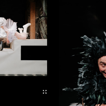
Vollbild