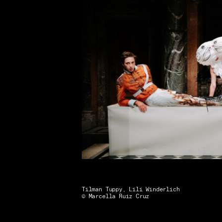
Tilman Tuppy, Lili Winderlich
© Marcella Ruiz Cruz