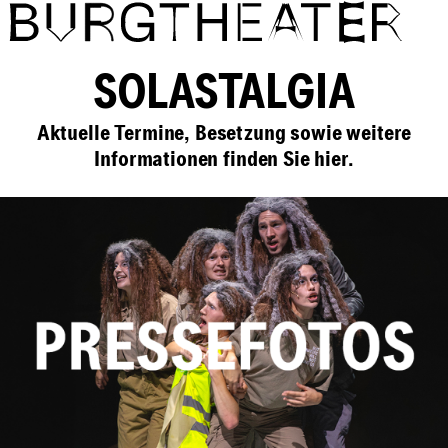
Direkt zum Inhalt
SOLASTALGIA
Aktuelle Termine, Besetzung sowie weitere
Informationen finden Sie hier.