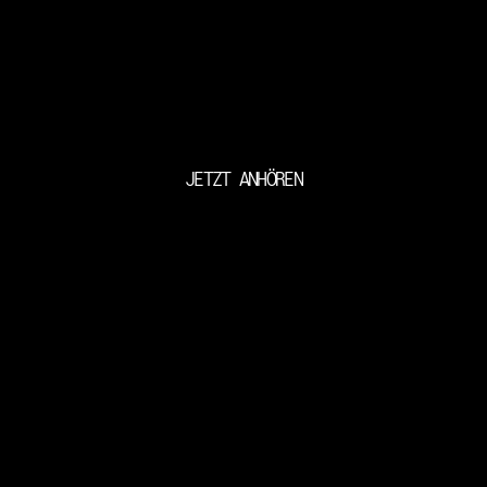
JETZT ANHÖREN