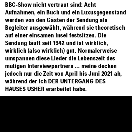
BBC-Show nicht vertraut sind: Acht
Aufnahmen, ein Buch und ein Luxusgegenstand
werden von den Gästen der Sendung als
Begleiter ausgewählt, während sie theoretisch
auf einer einsamen Insel festsitzen. Die
Sendung läuft seit 1942 und ist wirklich,
wirklich (also wirklich) gut. Normalerweise
umspannen diese Lieder die Lebenszeit des
mutigen Interviewpartners ... meine decken
jedoch nur die Zeit von April bis Juni 2021 ab,
während der ich DER UNTERGANG DES
HAUSES USHER erarbeitet habe.