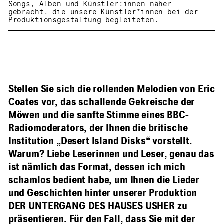
Songs, Alben und Künstler:innen näher
gebracht, die unsere Künstler*innen bei der
Produktionsgestaltung begleiteten.
Stellen Sie sich die rollenden Melodien von Eric
Coates vor, das schallende Gekreische der
Möwen und die sanfte Stimme eines BBC-
Radiomoderators, der Ihnen die britische
Institution „Desert Island Disks“ vorstellt.
Warum? Liebe Leserinnen und Leser, genau das
ist nämlich das Format, dessen ich mich
schamlos bedient habe, um Ihnen die Lieder
und Geschichten hinter unserer Produktion
DER UNTERGANG DES HAUSES USHER zu
präsentieren. Für den Fall, dass Sie mit der