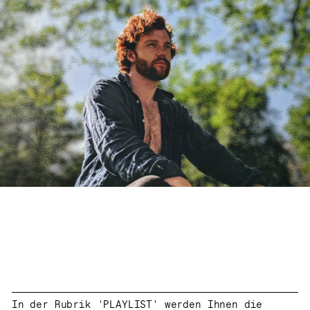
In der Rubrik 'PLAYLIST' werden Ihnen die