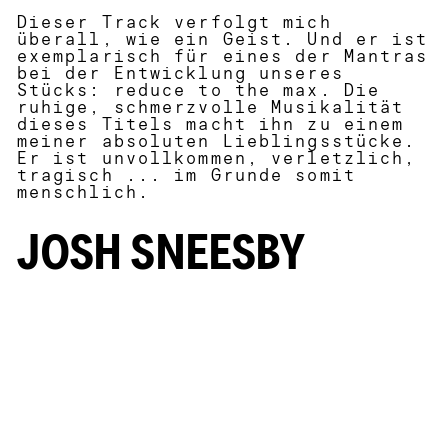
Dieser Track verfolgt mich
überall, wie ein Geist. Und er ist
exemplarisch für eines der Mantras
bei der Entwicklung unseres
Stücks: reduce to the max. Die
ruhige, schmerzvolle Musikalität
dieses Titels macht ihn zu einem
meiner absoluten Lieblingsstücke.
Er ist unvollkommen, verletzlich,
tragisch ... im Grunde somit
menschlich.
JOSH SNEESBY