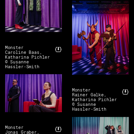
Monster
Caroline Baas,
Katharina Pichler
© Susanne
Hassler-Smith
Monster
Rainer Galke,
Katharina Pichler
© Susanne
Hassler-Smith
Monster
Jonas Graber,