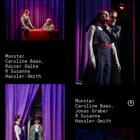
Monster
Caroline Baas,
Rainer Galke
© Susanne
Hassler-Smith
Monster
Caroline Baas,
Jonas Graber
© Susanne
Hassler-Smith