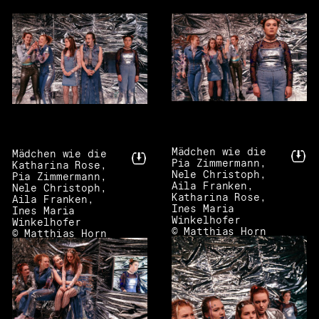
Mädchen wie die
Mädchen wie die
Pia Zimmermann,
Katharina Rose,
Nele Christoph,
Pia Zimmermann,
Aila Franken,
Nele Christoph,
Katharina Rose,
Aila Franken,
Ines Maria
Ines Maria
Winkelhofer
Winkelhofer
© Matthias Horn
© Matthias Horn