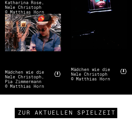
Katharina Rose,
Nele Christoph
© Matthias Horn
Mädchen wie die
Mädchen wie die
Nele Christoph
Nele Christoph,
© Matthias Horn
Pia Zimmermann
© Matthias Horn
ZUR AKTUELLEN SPIELZEIT