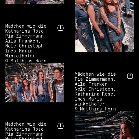
Mädchen wie die
Katharina Rose,
Pia Zimmermann,
Aila Franken,
Nele Christoph,
Ines Maria
Winkelhofer
© Matthias Horn
Mädchen wie die
Pia Zimmermann,
Aila Franken,
Nele Christoph,
Katharina Rose,
Ines Maria
Winkelhofer
© Matthias Horn
Mädchen wie die
Katharina Rose,
Pia Zimmermann,