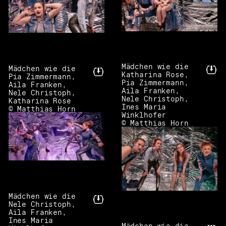
Mädchen wie die
Mädchen wie die
Katharina Rose,
Pia Zimmermann,
Pia Zimmermann,
Aila Franken,
Aila Franken,
Nele Christoph,
Nele Christoph,
Katharina Rose
Ines Maria
© Matthias Horn
Winklhofer
© Matthias Horn
Mädchen wie die
Nele Christoph,
Aila Franken,
Ines Maria