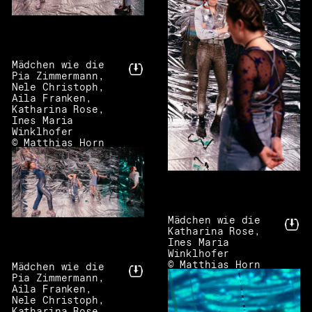
Mädchen wie die
Pia Zimmermann,
Nele Christoph,
Aila Franken,
Katharina Rose,
Ines Maria
Winklhofer
© Matthias Horn
Mädchen wie die
Katharina Rose,
Ines Maria
Winklhofer
© Matthias Horn
Mädchen wie die
Pia Zimmermann,
Aila Franken,
Nele Christoph,