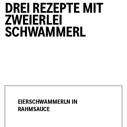
DREI REZEPTE MIT
ZWEIERLEI
SCHWAMMERL
EIERSCHWAMMERLN IN
RAHMSAUCE