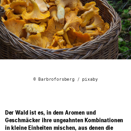
© Barbroforsberg / pixaby
Der Wald ist es, in dem Aromen und
Geschmäcker ihre ungeahnten Kombinationen
in kleine Einheiten mischen, aus denen die