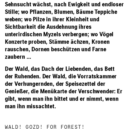
Sehnsucht wächst, nach Ewigkeit und endloser
Stille; wo Pflanzen, Blumen, Bäume Teppiche
weben; wo Pilze in ihrer Kleinheit und
Sichtbarkeit die Ausdehnung ihres
unterirdischen Myzels verbergen; wo Vögel
Konzerte proben, Stämme ächzen, Kronen
rauschen, Dornen beschützen und Farne
zaubern …
Der Wald, das Dach der Liebenden, das Bett
der Ruhenden. Der Wald, die Vorratskammer
der Verhungernden, der Speisezettel der
Genießer, die Menükarte der Verschwender: Er
gibt, wenn man ihn bittet und er nimmt, wenn
man ihn missachtet.
WALD! GOZD! FOR FOREST!