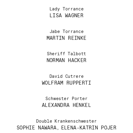
Lady Torrance
LISA WAGNER
Jabe Torrance
MARTIN REINKE
Sheriff Talbott
NORMAN HACKER
David Cutrere
WOLFRAM RUPPERTI
Schwester Porter
ALEXANDRA HENKEL
Double Krankenschwester
SOPHIE NAWARA
,
ELENA-KATRIN POJER