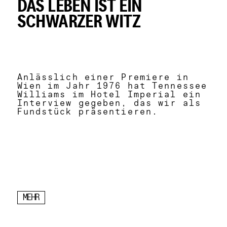
DAS LEBEN IST EIN
SCHWARZER WITZ
Anlässlich einer Premiere in
Wien im Jahr 1976 hat Tennessee
Williams im Hotel Imperial ein
Interview gegeben, das wir als
Fundstück präsentieren.
MEHR