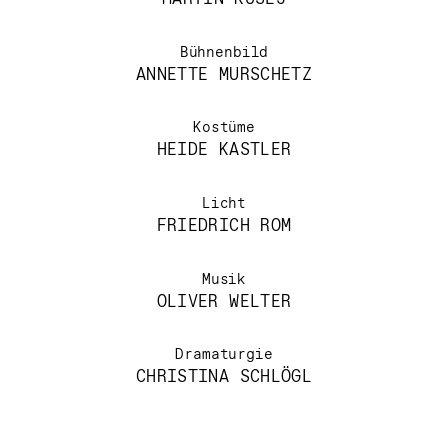
MARTIN KUŠEJ
Bühnenbild
ANNETTE MURSCHETZ
Kostüme
HEIDE KASTLER
Licht
FRIEDRICH ROM
Musik
OLIVER WELTER
Dramaturgie
CHRISTINA SCHLÖGL