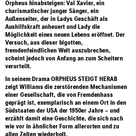
Orpheus hinabsteigen: Val Xavier, ein
charismatischer junger Sänger, ein
Außenseiter, der in Ladys Geschäft als
Aushilfskraft anheuert und Lady die
Möglichkeit eines neuen Lebens eröffnet. Der
Versuch, aus dieser bigotten,
fremdenfeindlichen Welt auszubrechen,
scheint jedoch von Anfang an zum Scheitern
verurteilt.
In seinem Drama ORPHEUS STEIGT HERAB
zeigt Williams die zerstörenden Mechanismen
einer Gesellschaft, die von Fremdenhass
geprägt ist, exemplarisch an einem Ort in den
Südstaaten der USA der 1950er Jahre – und
erzählt damit eine Geschichte, die sich nach
wie vor in ähnlicher Form allerorten und zu
allen Zeiten wiederholt.