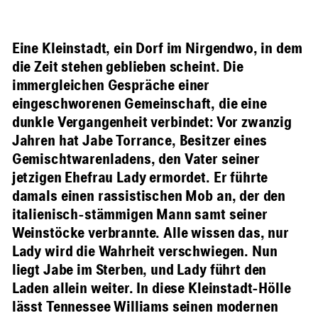
Eine Kleinstadt, ein Dorf im Nirgendwo, in dem
die Zeit stehen geblieben scheint. Die
immergleichen Gespräche einer
eingeschworenen Gemeinschaft, die eine
dunkle Vergangenheit verbindet: Vor zwanzig
Jahren hat Jabe Torrance, Besitzer eines
Gemischtwarenladens, den Vater seiner
jetzigen Ehefrau Lady ermordet. Er führte
damals einen rassistischen Mob an, der den
italienisch-stämmigen Mann samt seiner
Weinstöcke verbrannte. Alle wissen das, nur
Lady wird die Wahrheit verschwiegen. Nun
liegt Jabe im Sterben, und Lady führt den
Laden allein weiter. In diese Kleinstadt-Hölle
lässt Tennessee Williams seinen modernen