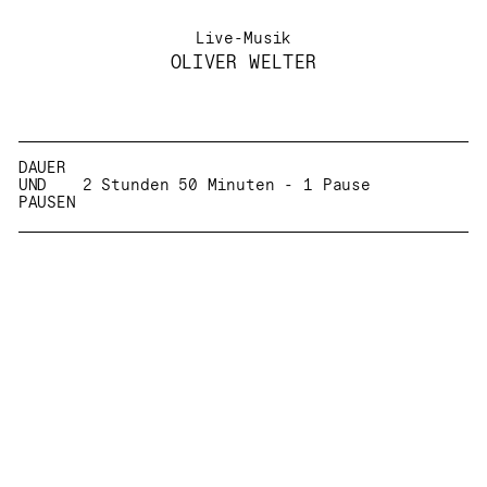
Live-Musik
OLIVER WELTER
Beschreibung
Information
DAUER
UND
2 Stunden 50 Minuten - 1 Pause
PAUSEN