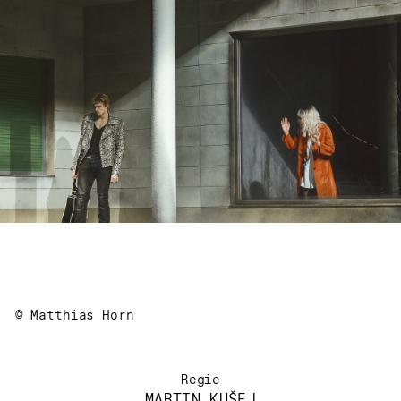
© Matthias Horn
Regie