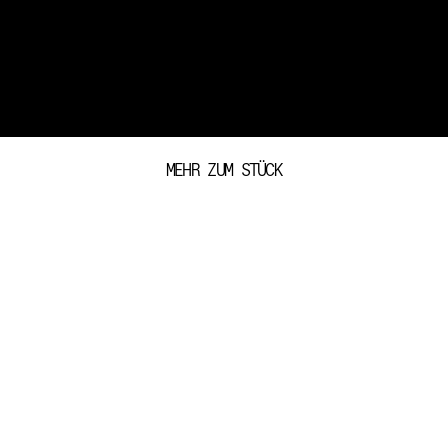
MEHR ZUM STÜCK