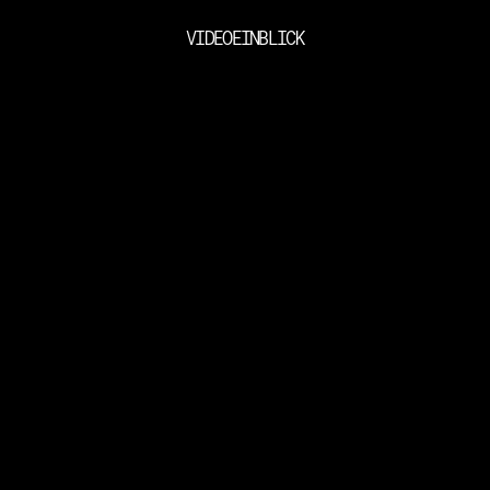
VIDEOEINBLICK