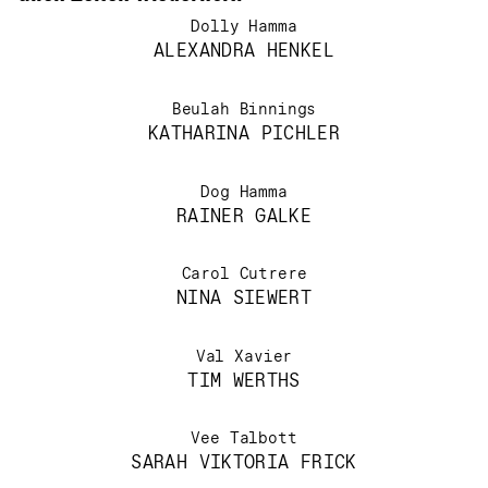
Dolly Hamma
ALEXANDRA HENKEL
Beulah Binnings
KATHARINA PICHLER
Dog Hamma
RAINER GALKE
Carol Cutrere
NINA SIEWERT
Val Xavier
TIM WERTHS
Vee Talbott
SARAH VIKTORIA FRICK