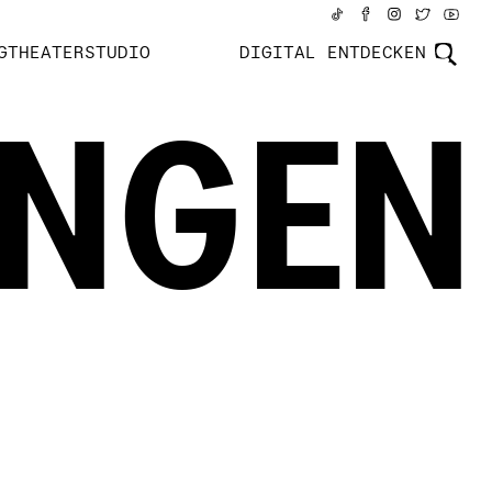
GTHEATERSTUDIO
DIGITAL ENTDECKEN
UNGEN