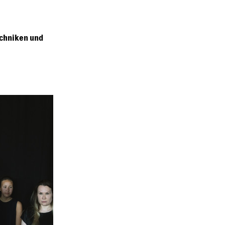
echniken und