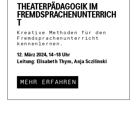
THEATERPÄDAGOGIK IM
FREMDSPRACHENUNTERRICH
T
Kreative Methoden für den
Fremdsprachenunterricht
kennenlernen.
12. März 2024, 14–18 Uhr
Leitung: Elisabeth Thym, Anja Sczilinski
MEHR ERFAHREN