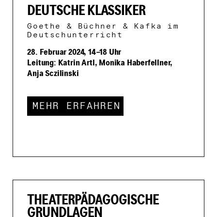
DEUTSCHE KLASSIKER
Goethe & Büchner & Kafka im
Deutschunterricht
28. Februar 2024, 14–18 Uhr
Leitung: Katrin Artl, Monika Haberfellner,
Anja Sczilinski
MEHR ERFAHREN
THEATERPÄDAGOGISCHE
GRUNDLAGEN