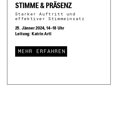
STIMME & PRÄSENZ
Starker Auftritt und
effektiver Stimmeinsatz
25. Jänner 2024, 14–18 Uhr
Leitung: Katrin Artl
MEHR ERFAHREN