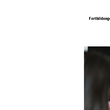
Fortbildung