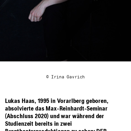
© Irina Gavrich
Lukas Haas, 1995 in Vorarlberg geboren,
absolvierte das Max-Reinhardt-Seminar
(Abschluss 2020) und war während der
Studienzeit bereits in zwei