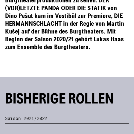
Burgtheaterproduktionen zu sehen: DER
(VOR)LETZTE PANDA ODER DIE STATIK von
Dino Pešut kam im Vestibül zur Premiere, DIE
HERMANNSCHLACHT in der Regie von Martin
Kušej auf der Bühne des Burgtheaters. Mit
Beginn der Saison 2020/21 gehört Lukas Haas
zum Ensemble des Burgtheaters.
BISHERIGE ROLLEN
Saison 2021/2022