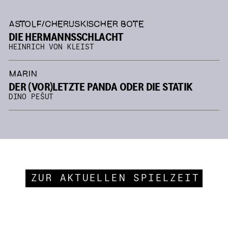
ASTOLF/CHERUSKISCHER BOTE
DIE HERMANNSSCHLACHT
HEINRICH VON KLEIST
MARIN
DER (VOR)LETZTE PANDA ODER DIE STATIK
DINO PEŠUT
ZUR AKTUELLEN SPIELZEIT