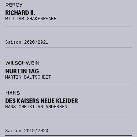
PERCY
RICHARD II.
WILLIAM SHAKESPEARE
Saison 2020/2021
WILSCHWEIN
NUR EIN TAG
MARTIN BALTSCHEIT
HANS
DES KAISERS NEUE KLEIDER
HANS CHRISTIAN ANDERSEN
Saison 2019/2020