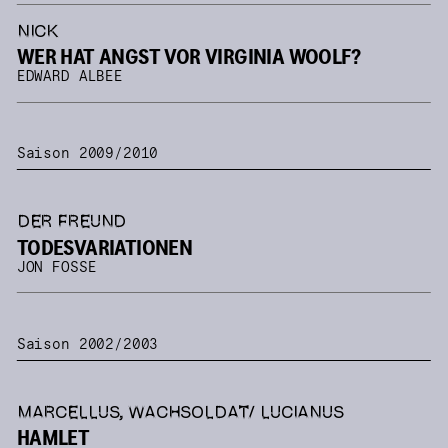
NICK
WER HAT ANGST VOR VIRGINIA WOOLF?
EDWARD ALBEE
Saison 2009/2010
DER FREUND
TODESVARIATIONEN
JON FOSSE
Saison 2002/2003
MARCELLUS, WACHSOLDAT/ LUCIANUS
HAMLET