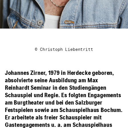
© Christoph Liebentritt
Johannes Zirner, 1979 in Herdecke geboren,
absolvierte seine Ausbildung am Max
Reinhardt Seminar in den Studiengängen
Schauspiel und Regie. Es folgten Engagements
am Burgtheater und bei den Salzburger
Festspielen sowie am Schauspielhaus Bochum.
Er arbeitete als freier Schauspieler mit
Gastengagements u. a. am Schauspielhaus