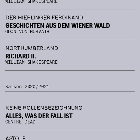
WILLIAM SHAKESPEARE
DER HIERLINGER FERDINAND
GESCHICHTEN AUS DEM WIENER WALD
ÖDÖN VON HORVÁTH
NORTHUMBERLAND
RICHARD II.
WILLIAM SHAKESPEARE
Saison 2020/2021
KEINE ROLLENBEZEICHNUNG
ALLES, WAS DER FALL IST
CENTRE DEAD
ASTOLF