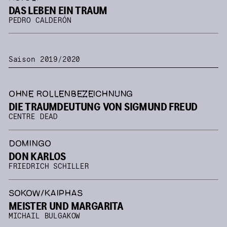
DAS LEBEN EIN TRAUM
PEDRO CALDERÓN
Saison 2019/2020
OHNE ROLLENBEZEICHNUNG
DIE TRAUMDEUTUNG VON SIGMUND FREUD
CENTRE DEAD
DOMINGO
DON KARLOS
FRIEDRICH SCHILLER
SOKOW/KAIPHAS
MEISTER UND MARGARITA
MICHAIL BULGAKOW