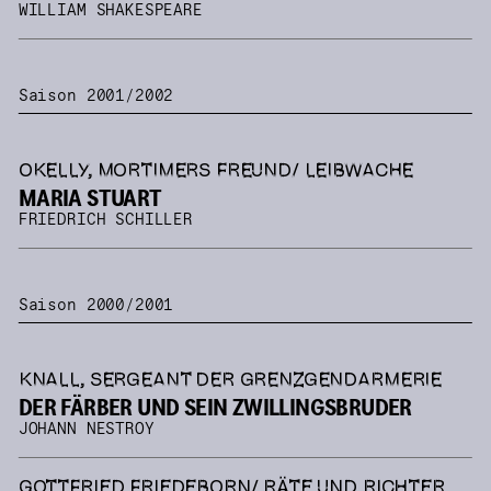
WILLIAM SHAKESPEARE
Saison 2001/2002
OKELLY, MORTIMERS FREUND/ LEIBWACHE
MARIA STUART
FRIEDRICH SCHILLER
Saison 2000/2001
KNALL, SERGEANT DER GRENZGENDARMERIE
DER FÄRBER UND SEIN ZWILLINGSBRUDER
JOHANN NESTROY
GOTTFRIED FRIEDEBORN/ RÄTE UND RICHTER