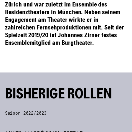
Zürich und war zuletzt im Ensemble des
Residenztheaters in München. Neben seinem
Engagement am Theater wirkte er in
zahlreichen Fernsehproduktionen mit. Seit der
Spielzeit 2019/20 ist Johannes Zirner festes
Ensemblemitglied am Burgtheater.
BISHERIGE ROLLEN
Saison 2022/2023