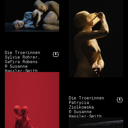
Die Troerinnen
Sylvie Rohrer,
Safira Robens
© Susanne
Hassler-Smith
Die Troerinnen
Patrycia
Ziolkowska
© Susanne
Hassler-Smith