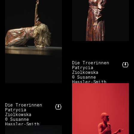
Die Troerinnen
Patrycia
Ziolkowska
© Susanne
Hassler-Smith
Die Troerinnen
Patrycia
Ziolkowska
© Susanne
Hassler-Smith