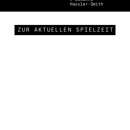
Hassler-Smith
ZUR AKTUELLEN SPIELZEIT