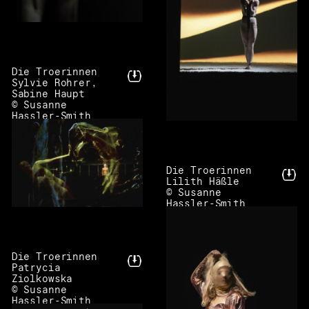
Die Troerinnen
Sylvie Rohrer,
Sabine Haupt
© Susanne
Hassler-Smith
Die Troerinnen
Lilith Häßle
© Susanne
Hassler-Smith
Die Troerinnen
Patrycia
Ziolkowska
© Susanne
Hassler-Smith