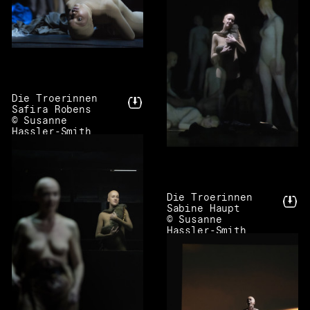
Die Troerinnen
Safira Robens
© Susanne
Hassler-Smith
Die Troerinnen
Sabine Haupt
© Susanne
Hassler-Smith