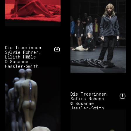
Die Troerinnen
Sylvie Rohrer,
Lilith Häßle
© Susanne
Hassler-Smith
Die Troerinnen
Safira Robens
© Susanne
Hassler-Smith