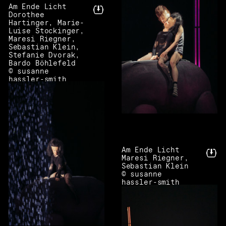
Am Ende Licht
Dorothee
Hartinger, Marie-
Luise Stockinger,
Maresi Riegner,
Sebastian Klein,
Stefanie Dvorak,
Bardo Böhlefeld
© susanne
hassler-smith
Am Ende Licht
Maresi Riegner,
Sebastian Klein
© susanne
hassler-smith