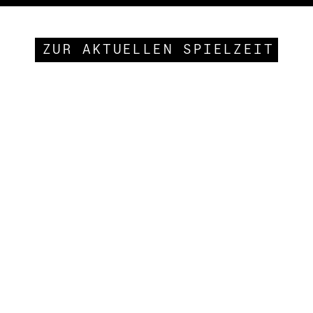
ZUR AKTUELLEN SPIELZEIT