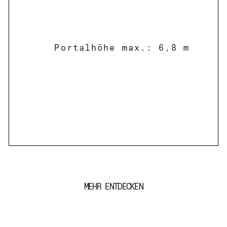
Portalhöhe max.: 6,8 m
MEHR ENTDECKEN