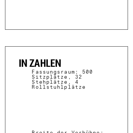
IN ZAHLEN
Fassungsraum: 500
Sitzplätze, 32
Stehplätze, 4
Rollstuhlplätze