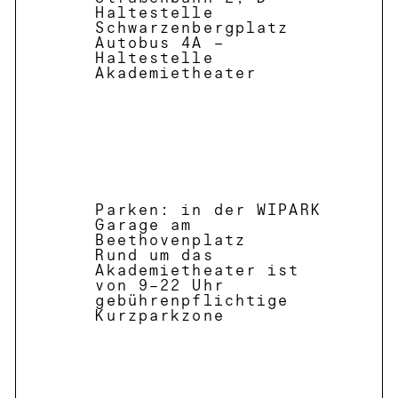
Haltestelle
Schwarzenbergplatz
Autobus 4A –
Haltestelle
Akademietheater
Parken: in der WIPARK
Garage am
Beethovenplatz
Rund um das
Akademietheater ist
von 9–22 Uhr
gebührenpflichtige
Kurzparkzone