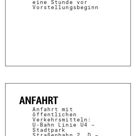
eine Stunde vor
Vorstellungsbeginn
ANFAHRT
Anfahrt mit
öffentlichen
Verkehrsmitteln:
U-Bahn Linie U4 –
Stadtpark
Straßenbahn 2, D –