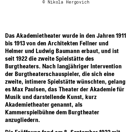
© Nikola Hergovich
Das Akademietheater wurde in den Jahren 1911
bis 1913 von den Architekten Fellner und
Helmer und Ludwig Baumann erbaut, und ist
seit 1922 die zweite Spielstätte des
Burgtheaters. Nach langjähriger Intervention
der Burgtheaterschauspieler, die sich eine
zweite, intimere Spielstätte wünschten, gelang
es Max Paulsen, das Theater der Akademie für
Musik und darstellende Kunst, kurz
Akademietheater genannt, als
Kammerspielbühne dem Burgtheater
anzugliedern.