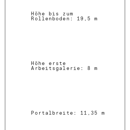
Höhe bis zum
Rollenboden: 19,5 m
Höhe erste
Arbeitsgalerie: 8 m
Portalbreite: 11,35 m