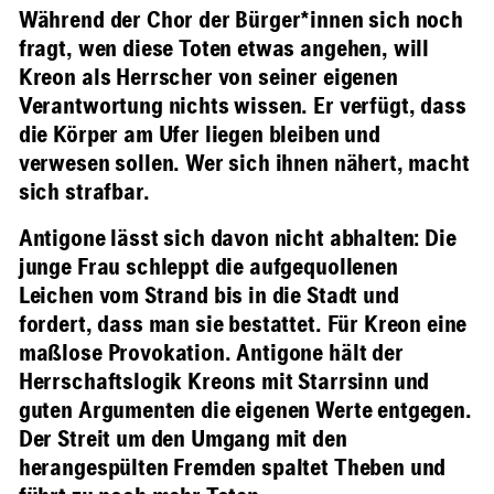
Während der Chor der Bürger*innen sich noch
fragt, wen diese Toten etwas angehen, will
Kreon als Herrscher von seiner eigenen
Verantwortung nichts wissen. Er verfügt, dass
die Körper am Ufer liegen bleiben und
verwesen sollen. Wer sich ihnen nähert, macht
sich strafbar.
Antigone lässt sich davon nicht abhalten: Die
junge Frau schleppt die aufgequollenen
Leichen vom Strand bis in die Stadt und
fordert, dass man sie bestattet. Für Kreon eine
maßlose Provokation. Antigone hält der
Herrschaftslogik Kreons mit Starrsinn und
guten Argumenten die eigenen Werte entgegen.
Der Streit um den Umgang mit den
herangespülten Fremden spaltet Theben und