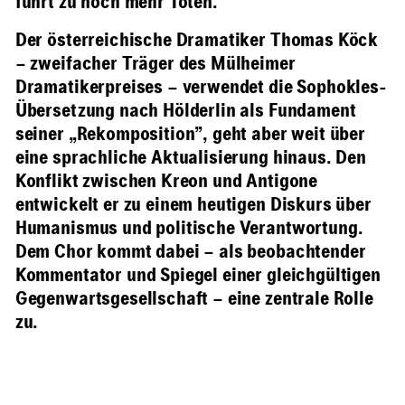
führt zu noch mehr Toten.
Der österreichische Dramatiker Thomas Köck
– zweifacher Träger des Mülheimer
Dramatikerpreises – verwendet die Sophokles-
Übersetzung nach Hölderlin als Fundament
seiner „Rekomposition”, geht aber weit über
eine sprachliche Aktualisierung hinaus. Den
Konflikt zwischen Kreon und Antigone
entwickelt er zu einem heutigen Diskurs über
Humanismus und politische Verantwortung.
Dem Chor kommt dabei – als beobachtender
Kommentator und Spiegel einer gleichgültigen
Gegenwartsgesellschaft – eine zentrale Rolle
zu.