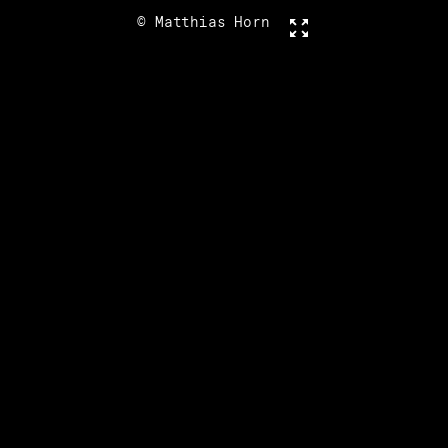
© Matthias Horn
Vollbild