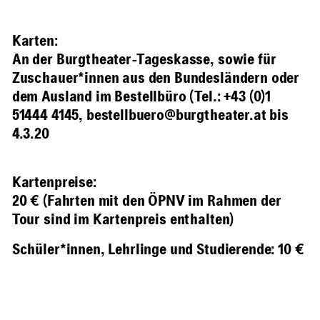
Karten
:
An der Burgtheater-Tageskasse, sowie für
Zuschauer*innen aus den Bundesländern oder
dem Ausland im Bestellbüro (Tel.: +43 (0)1
51444 4145,
bestellbuero@burgtheater.at
bis
4.3.20
Kartenpreise:
20 € (Fahrten mit den ÖPNV im Rahmen der
Tour sind im Kartenpreis enthalten)
Schüler*innen, Lehrlinge und Studierende: 10 €
Beschreibung
Information