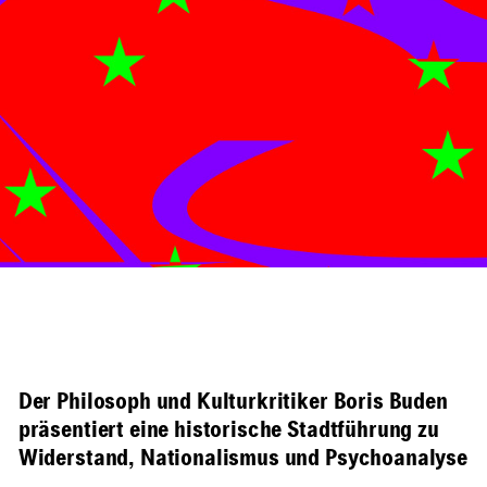
Der Philosoph und Kulturkritiker Boris Buden
präsentiert eine historische Stadtführung zu
Widerstand, Nationalismus und Psychoanalyse