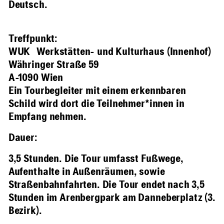
Deutsch.
Treffpunkt
:
WUK Werkstätten- und Kulturhaus (Innenhof)
Währinger Straße 59
A-1090 Wien
Ein Tourbegleiter mit einem erkennbaren
Schild wird dort die Teilnehmer*innen in
Empfang nehmen.
Dauer
:
3,5 Stunden. Die Tour umfasst Fußwege,
Aufenthalte in Außenräumen, sowie
Straßenbahnfahrten. Die Tour endet nach 3,5
Stunden im Arenbergpark am Danneberplatz (3.
Bezirk).