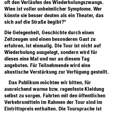
oft den Verläufen des Wiederholungszwangs.
Wien ist voller unheimlicher Symptome. Wer
könnte sie besser deuten als ein Theater, das
sich auf die Straße begibt?“
Die Gelegenheit, Geschichte durch einen
Zeitzeugen und einen besonderen Gast zu
erfahren, ist einmalig. Die Tour ist nicht auf
Wiederholung ausgelegt, sondern wird für
dieses eine Mal und nur an diesem Tag
angeboten. Für Teilnehmende wird eine
akustische Verstärkung zur Verfügung gestellt.
Das Publikum möchten wir bitten, für
ausreichend warme bzw. regenfeste Kleidung
selbst zu sorgen. Fahrten mit den öffentlichen
Verkehrsmitteln im Rahmen der Tour sind im
Eintrittspreis enthalten. Die Toursprache ist