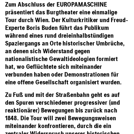
Zum Abschluss der EUROPAMASCHINE
präsentiert das Burgtheater eine einmalige
Tour durch Wien. Der Kulturkritiker und Freud-
Experte Boris Buden führt das Publikum
während eines rund dreieinhalbstündigen
Spaziergangs an Orte historischer Umbrüche,
an denen sich Widerstand gegen
nationalistische Gewaltideologien formiert
hat, wo Geflüchtete sich miteinander
verbunden haben oder Demonstrationen für
eine offene Gesellschaft organisiert wurden.
Zu Fuß und mit der Straßenbahn geht es auf
den Spuren verschiedener progressiver (und
reaktionärer) Bewegungen bis zurück nach
1848. Die Tour will zwei Bewegungsweisen
miteinander konfrontieren, durch die ein