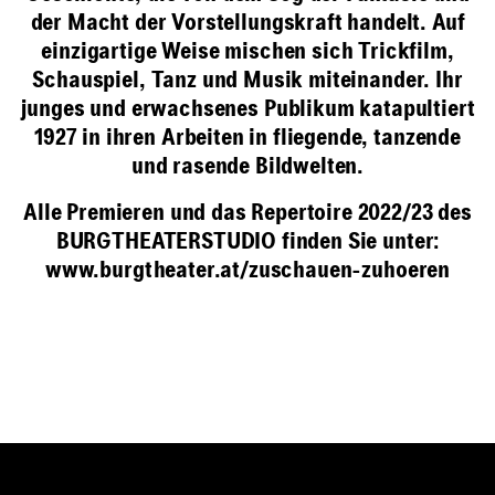
der Macht der Vorstellungskraft handelt. Auf
einzigartige Weise mischen sich Trickfilm,
Schauspiel, Tanz und Musik miteinander. Ihr
junges und erwachsenes Publikum katapultiert
1927 in ihren Arbeiten in fliegende, tanzende
und rasende Bildwelten.
Alle Premieren und das Repertoire 2022/23 des
BURGTHEATERSTUDIO finden Sie unter:
www.burgtheater.at/zuschauen-zuhoeren