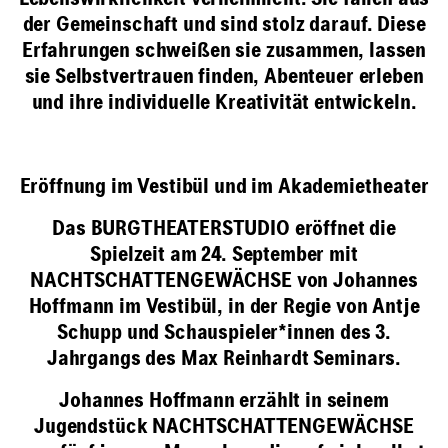
Lebenswirklichkeit verheimlicht. Sie fallen aus
der Gemeinschaft und sind stolz darauf. Diese
Erfahrungen schweißen sie zusammen, lassen
sie Selbstvertrauen finden, Abenteuer erleben
und ihre individuelle Kreativität entwickeln.
Eröffnung im Vestibül und im Akademietheater
Das BURGTHEATERSTUDIO eröffnet die
Spielzeit am 24. September mit
NACHTSCHATTENGEWÄCHSE
von Johannes
Hoffmann im Vestibül, in der Regie von Antje
Schupp und Schauspieler*innen des 3.
Jahrgangs des Max Reinhardt Seminars.
Johannes Hoffmann erzählt in seinem
Jugendstück NACHTSCHATTENGEWÄCHSE