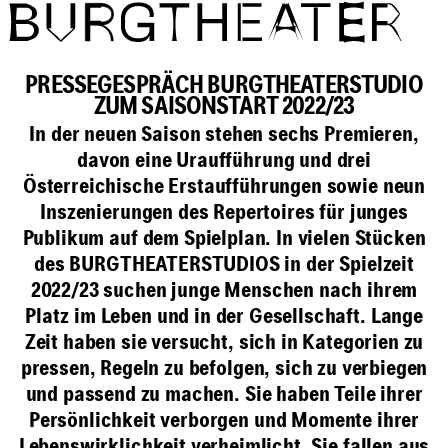
Direkt zum Inhalt
PRESSEGESPRÄCH BURGTHEATERSTUDIO
ZUM SAISONSTART 2022/23
In der neuen Saison stehen sechs Premieren,
davon eine Uraufführung und drei
Österreichische Erstaufführungen sowie neun
Inszenierungen des Repertoires für junges
Publikum auf dem Spielplan. In vielen Stücken
des BURGTHEATERSTUDIOS in der Spielzeit
2022/23 suchen junge Menschen nach ihrem
Platz im Leben und in der Gesellschaft. Lange
Zeit haben sie versucht, sich in Kategorien zu
pressen, Regeln zu befolgen, sich zu verbiegen
und passend zu machen. Sie haben Teile ihrer
Persönlichkeit verborgen und Momente ihrer