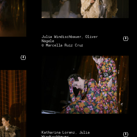
Julia Windischbauer, Oliver
Nägele
© Marcella Ruiz Cruz
Katharina Lorenz, Julia