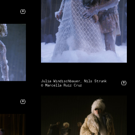
Julia Windischbauer, Nils Strunk
© Marcella Ruiz Cruz