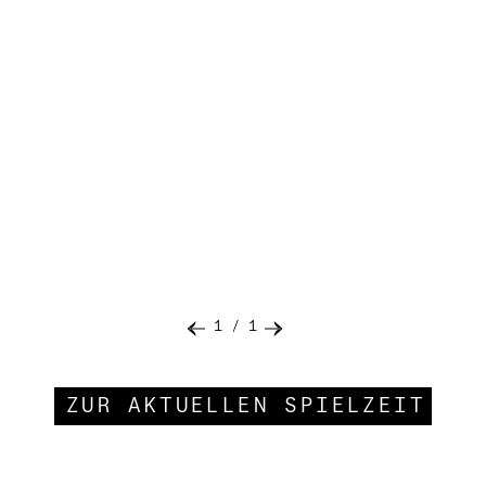
1
/
1
ZUR AKTUELLEN SPIELZEIT