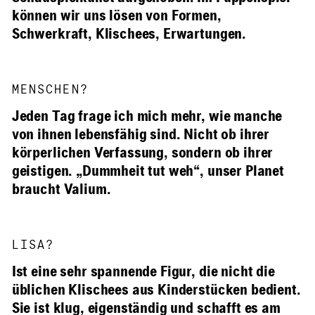
können wir uns lösen von Formen,
Schwerkraft, Klischees, Erwartungen.
MENSCHEN?
Jeden Tag frage ich mich mehr, wie manche
von ihnen lebensfähig sind. Nicht ob ihrer
körperlichen Verfassung, sondern ob ihrer
geistigen. „Dummheit tut weh“, unser Planet
braucht Valium.
LISA?
Ist eine sehr spannende Figur, die nicht die
üblichen Klischees aus Kinderstücken bedient.
Sie ist klug, eigenständig und schafft es am