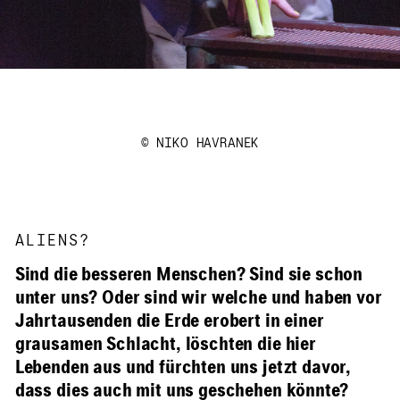
© NIKO HAVRANEK
ALIENS?
Sind die besseren Menschen? Sind sie schon
unter uns? Oder sind wir welche und haben vor
Jahrtausenden die Erde erobert in einer
grausamen Schlacht, löschten die hier
Lebenden aus und fürchten uns jetzt davor,
dass dies auch mit uns geschehen könnte?