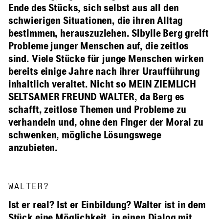
Ende des Stücks, sich selbst aus all den
schwierigen Situationen, die ihren Alltag
bestimmen, herauszuziehen. Sibylle Berg greift
Probleme junger Menschen auf, die zeitlos
sind. Viele Stücke für junge Menschen wirken
bereits einige Jahre nach ihrer Uraufführung
inhaltlich veraltet. Nicht so MEIN ZIEMLICH
SELTSAMER FREUND WALTER, da Berg es
schafft, zeitlose Themen und Probleme zu
verhandeln und, ohne den Finger der Moral zu
schwenken, mögliche Lösungswege
anzubieten.
WALTER?
Ist er real? Ist er Einbildung? Walter ist in dem
Stück eine Möglichkeit, in einen Dialog mit