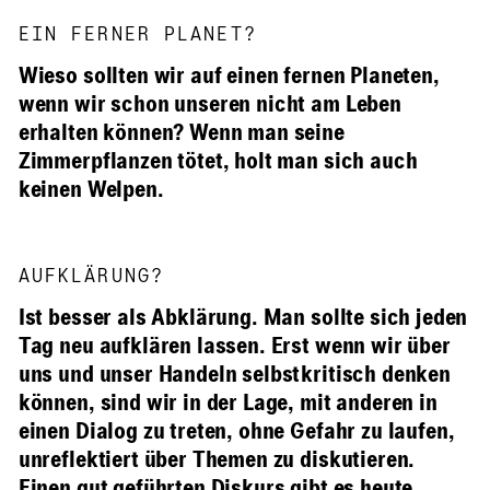
EIN FERNER PLANET?
Wieso sollten wir auf einen fernen Planeten,
wenn wir schon unseren nicht am Leben
erhalten können? Wenn man seine
Zimmerpflanzen tötet, holt man sich auch
keinen Welpen.
AUFKLÄRUNG?
Ist besser als Abklärung. Man sollte sich jeden
Tag neu aufklären lassen. Erst wenn wir über
uns und unser Handeln selbstkritisch denken
können, sind wir in der Lage, mit anderen in
einen Dialog zu treten, ohne Gefahr zu laufen,
unreflektiert über Themen zu diskutieren.