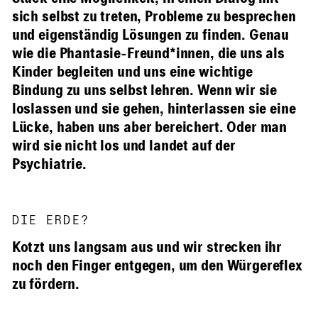
sich selbst zu treten, Probleme zu besprechen
und eigenständig Lösungen zu finden. Genau
wie die Phantasie-Freund*innen, die uns als
Kinder begleiten und uns eine wichtige
Bindung zu uns selbst lehren. Wenn wir sie
loslassen und sie gehen, hinterlassen sie eine
Lücke, haben uns aber bereichert. Oder man
wird sie nicht los und landet auf der
Psychiatrie.
DIE ERDE?
Kotzt uns langsam aus und wir strecken ihr
noch den Finger entgegen, um den Würgereflex
zu fördern.