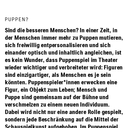
PUPPEN?
Sind die besseren Menschen? In einer Zeit, in
der Menschen immer mehr zu Puppen mutieren,
sich freiwillig entpersonalisieren und sich
einander optisch und inhaltlich angleichen, ist
es kein Wunder, dass Puppenspiel im Theater
wieder wichtiger und verbreiteter wird: Figuren
sind einzigartiger, als Menschen es je sein
könnten. Puppenspieler*innen erwecken eine
Figur, ein Objekt zum Leben; Mensch und
Puppe sind gemeinsam auf der Bühne und
verschmelzen zu einem neuen Individuum.
Dabei wird nicht nur eine andere Rolle gespielt,
sondern jede Beschränkung auf die Mittel der
Schauspielkunst aufgehoben. Im Puppenspiel