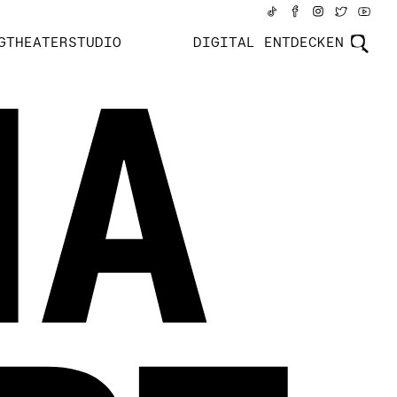
GTHEATERSTUDIO
DIGITAL ENTDECKEN
IA