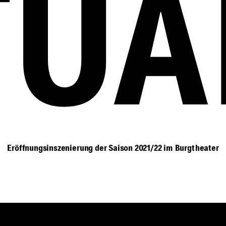
TUA
Eröffnungsinszenierung der Saison 2021/22 im Burgtheater