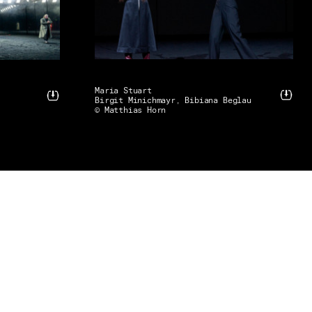
Maria Stuart
Birgit Minichmayr, Bibiana Beglau
© Matthias Horn