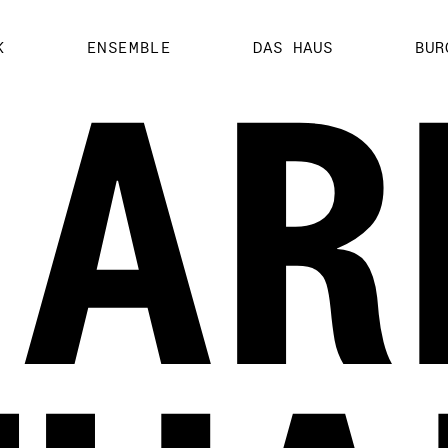
K
ENSEMBLE
DAS HAUS
BUR
AR