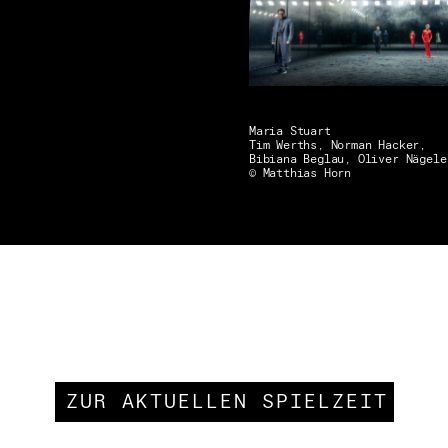
Maria Stuart
Tim Werths, Norman Hacker,
Bibiana Beglau, Oliver Nägele
© Matthias Horn
ZUR AKTUELLEN SPIELZEIT