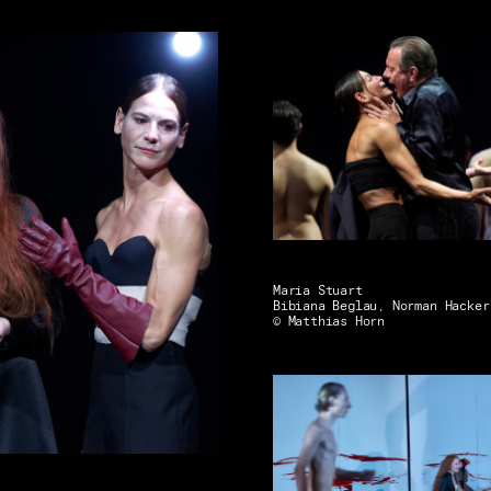
Maria Stuart
Bibiana Beglau, Norman Hacker
© Matthias Horn