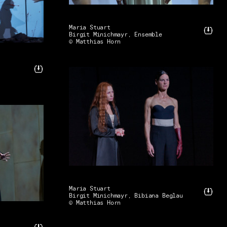
Maria Stuart
Birgit Minichmayr, Ensemble
© Matthias Horn
Maria Stuart
Birgit Minichmayr, Bibiana Beglau
© Matthias Horn