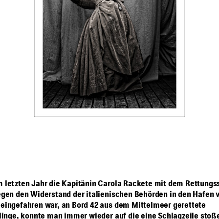
letzten Jahr die Kapitänin Carola Rackete mit dem Rettungss
gen den Widerstand der italienischen Behörden in den Hafen 
ingefahren war, an Bord 42 aus dem Mittelmeer gerettete
linge, konnte man immer wieder auf die eine Schlagzeile stoß